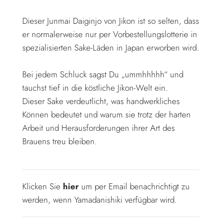
Dieser Junmai Daiginjo von Jikon ist so selten, dass
er normalerweise nur per Vorbestellungslotterie in
spezialisierten Sake-Läden in Japan erworben wird.
Bei jedem Schluck sagst Du „ummhhhhh“ und
tauchst tief in die köstliche Jikon-Welt ein.
Dieser Sake verdeutlicht, was handwerkliches
Können bedeutet und warum sie trotz der harten
Arbeit und Herausforderungen ihrer Art des
Brauens treu bleiben.
Klicken Sie
hier
um per Email benachrichtigt zu
werden, wenn Yamadanishiki verfügbar wird.