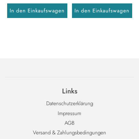
In den Einkaufswagen
In den Einkaufswagen
Links
Datenschutzerklärung
Impressum
AGB
Versand & Zahlungsbedingungen