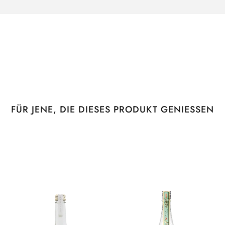
FÜR JENE, DIE DIESES PRODUKT GENIESSEN