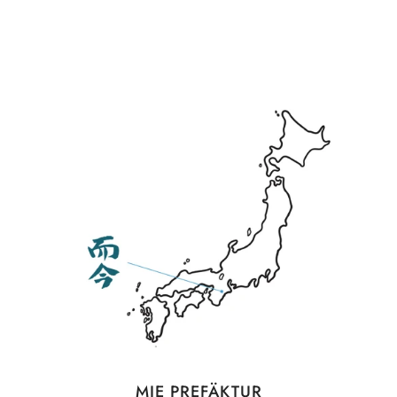
MIE PREFÄKTUR