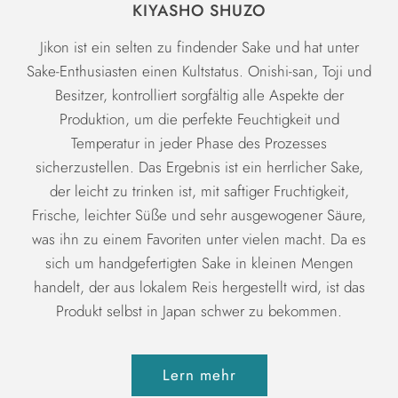
KIYASHO SHUZO
Jikon ist ein selten zu findender Sake und hat unter
Sake-Enthusiasten einen Kultstatus. Onishi-san, Toji und
Besitzer, kontrolliert sorgfältig alle Aspekte der
Produktion, um die perfekte Feuchtigkeit und
Temperatur in jeder Phase des Prozesses
sicherzustellen. Das Ergebnis ist ein herrlicher Sake,
der leicht zu trinken ist, mit saftiger Fruchtigkeit,
Frische, leichter Süße und sehr ausgewogener Säure,
was ihn zu einem Favoriten unter vielen macht. Da es
sich um handgefertigten Sake in kleinen Mengen
handelt, der aus lokalem Reis hergestellt wird, ist das
Produkt selbst in Japan schwer zu bekommen.
Lern mehr