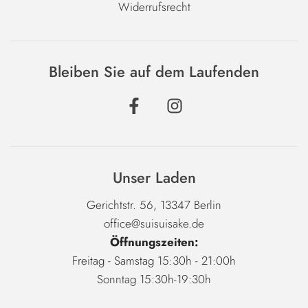
Widerrufsrecht
Bleiben Sie auf dem Laufenden
Unser Laden
Gerichtstr. 56, 13347 Berlin
office@suisuisake.de
Öffnungszeiten:
Freitag - Samstag 15:30h - 21:00h
Sonntag 15:30h-19:30h