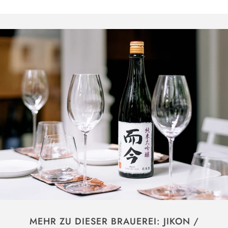
MEHR ZU DIESER BRAUEREI: JIKON /