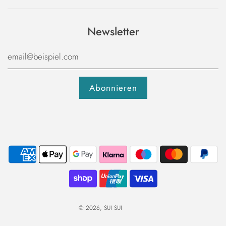
Newsletter
© 2026, SUI SUI