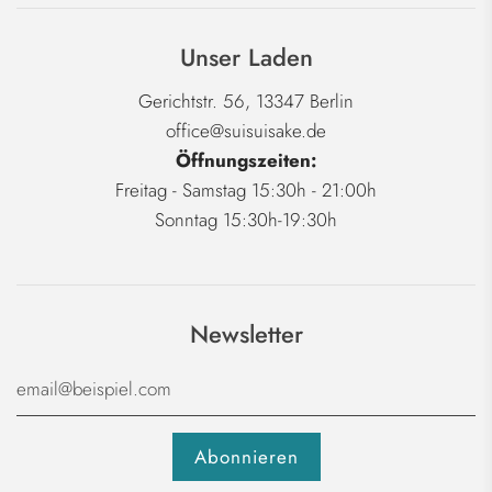
Unser Laden
Gerichtstr. 56, 13347 Berlin
office@suisuisake.de
Öffnungszeiten:
Freitag - Samstag 15:30h - 21:00h
Sonntag 15:30h-19:30h
Newsletter