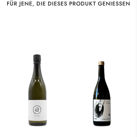
FÜR JENE, DIE DIESES PRODUKT GENIESSEN