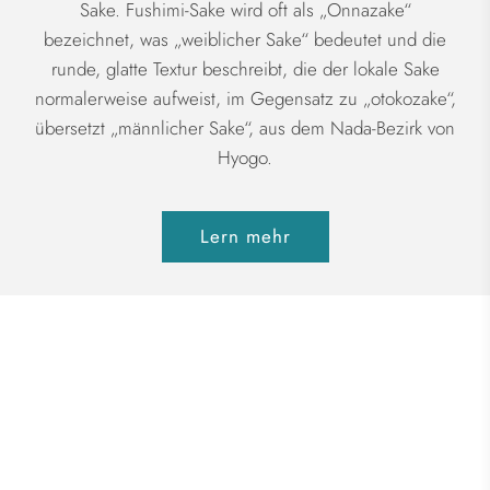
Sake. Fushimi-Sake wird oft als „Onnazake“
bezeichnet, was „weiblicher Sake“ bedeutet und die
runde, glatte Textur beschreibt, die der lokale Sake
normalerweise aufweist, im Gegensatz zu „otokozake“,
übersetzt „männlicher Sake“, aus dem Nada-Bezirk von
Hyogo.
Lern mehr