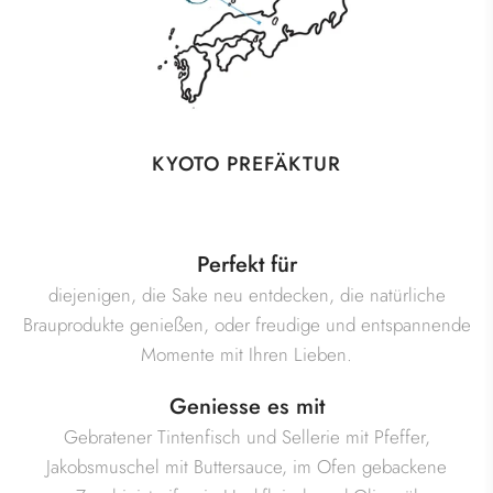
KYOTO PREFÄKTUR
Perfekt für
diejenigen, die Sake neu entdecken, die natürliche
Brauprodukte genießen, oder freudige und entspannende
Momente mit Ihren Lieben.
Geniesse es mit
Gebratener Tintenfisch und Sellerie mit Pfeffer,
Jakobsmuschel mit Buttersauce, im Ofen gebackene