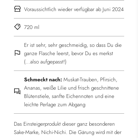
.
Voraussichtlich wieder verfügbar ab Juni 2024
720 ml
Er ist sehr, sehr geschmeidig, so dass Du die
ganze Flasche leerst, bevor Du es merkst
(...also aufgepasst!)
Schmeckt nach:
Muskat-Trauben, Pfirsich,
Ananas, weiße Lilie und frisch geschnittene
Blütenstiele, sanfte Eichennoten und eine
leichte Perlage zum Abgang
Das Einsteigerprodukt dieser ganz besonderen
Sake-Marke, Nichi-Nichi. Die Gärung wird mit der