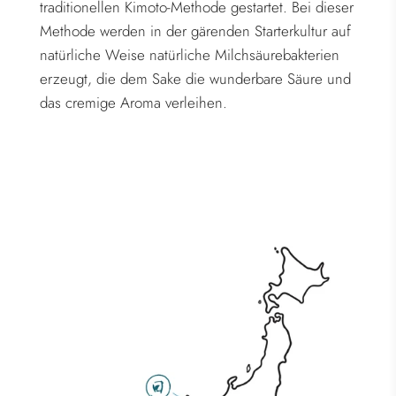
traditionellen Kimoto-Methode gestartet. Bei dieser
Methode werden in der gärenden Starterkultur auf
natürliche Weise natürliche Milchsäurebakterien
erzeugt, die dem Sake die wunderbare Säure und
das cremige Aroma verleihen.