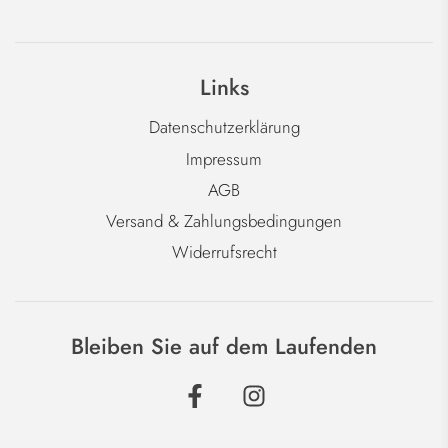
Links
Datenschutzerklärung
Impressum
AGB
Versand & Zahlungsbedingungen
Widerrufsrecht
Bleiben Sie auf dem Laufenden