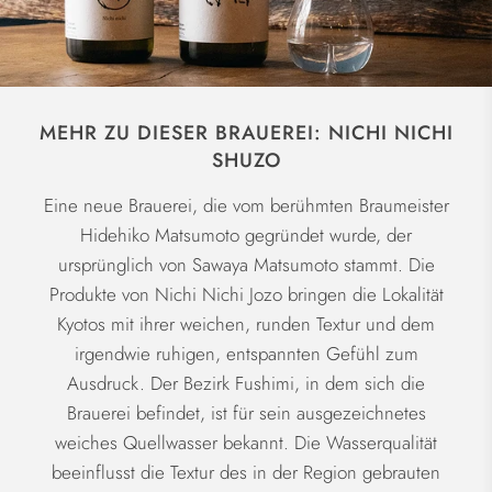
MEHR ZU DIESER BRAUEREI: NICHI NICHI
SHUZO
Eine neue Brauerei, die vom berühmten Braumeister
Hidehiko Matsumoto gegründet wurde, der
ursprünglich von Sawaya Matsumoto stammt. Die
Produkte von Nichi Nichi Jozo bringen die Lokalität
Kyotos mit ihrer weichen, runden Textur und dem
irgendwie ruhigen, entspannten Gefühl zum
Ausdruck. Der Bezirk Fushimi, in dem sich die
Brauerei befindet, ist für sein ausgezeichnetes
weiches Quellwasser bekannt. Die Wasserqualität
beeinflusst die Textur des in der Region gebrauten