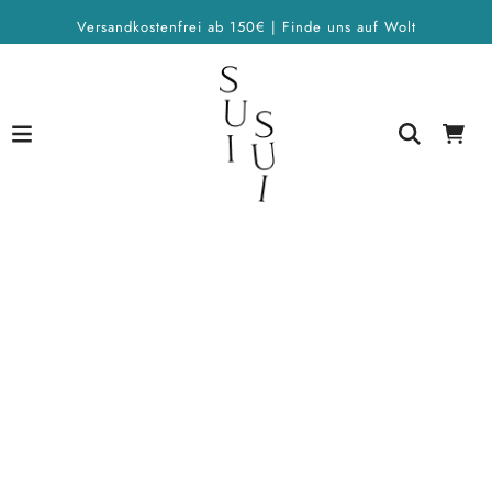
Versandkostenfrei ab 150€ | Finde uns auf Wolt