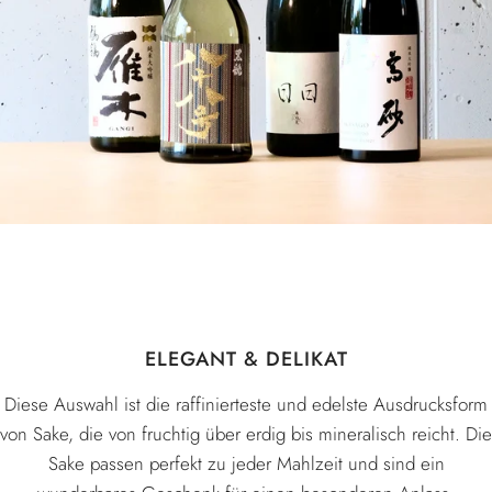
ELEGANT & DELIKAT
Diese Auswahl ist die raffinierteste und edelste Ausdrucksform
von Sake, die von fruchtig über erdig bis mineralisch reicht. Die
Sake passen perfekt zu jeder Mahlzeit und sind ein