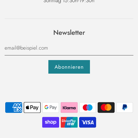
Sonntag 15:30h-19:30h
Newsletter