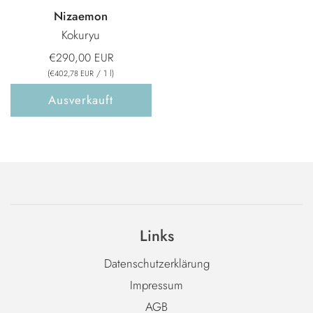
Nizaemon
Kokuryu
€290,00 EUR
(
/
1
l
)
€402,78 EUR
Ausverkauft
Links
Datenschutzerklärung
Impressum
AGB