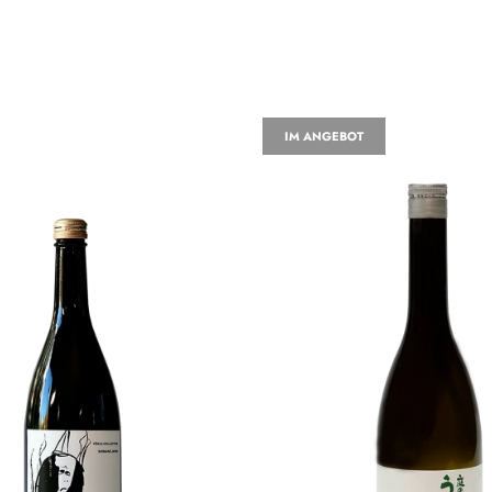
IM ANGEBOT