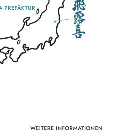
A PREFÄKTUR
WEITERE INFORMATIONEN