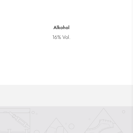
Alkohol
16% Vol.