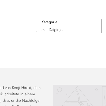
Kategorie
Junmai Daiginjo
rd von Kenji Hiroki, dem
oki arbeitete in einem
, dass er die Nachfolge