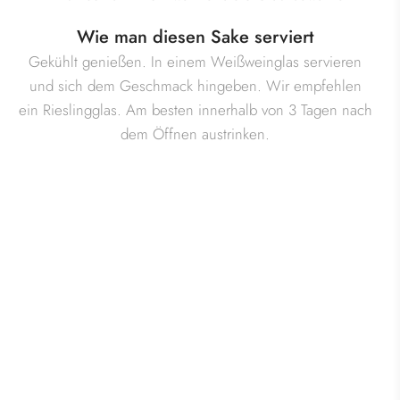
Wie man diesen Sake serviert
Gekühlt genießen. In einem Weißweinglas servieren
und sich dem Geschmack hingeben. Wir empfehlen
ein Rieslingglas. Am besten innerhalb von 3 Tagen nach
dem Öffnen austrinken.