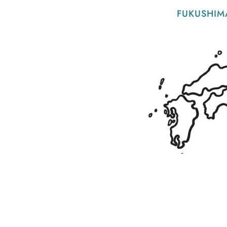
FUKUSHIM