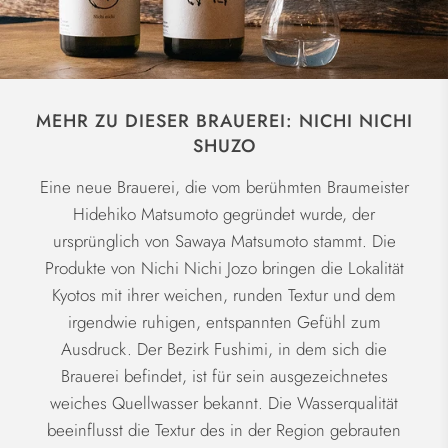
MEHR ZU DIESER BRAUEREI: NICHI NICHI
SHUZO
Eine neue Brauerei, die vom berühmten Braumeister
Hidehiko Matsumoto gegründet wurde, der
ursprünglich von Sawaya Matsumoto stammt. Die
Produkte von Nichi Nichi Jozo bringen die Lokalität
Kyotos mit ihrer weichen, runden Textur und dem
irgendwie ruhigen, entspannten Gefühl zum
Ausdruck. Der Bezirk Fushimi, in dem sich die
Brauerei befindet, ist für sein ausgezeichnetes
weiches Quellwasser bekannt. Die Wasserqualität
beeinflusst die Textur des in der Region gebrauten