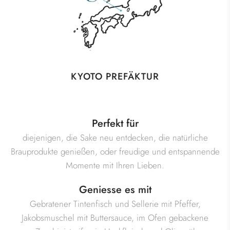
KYOTO PREFÄKTUR
Perfekt für
diejenigen, die Sake neu entdecken, die natürliche
Brauprodukte genießen, oder freudige und entspannende
Momente mit Ihren Lieben.
Geniesse es mit
Gebratener Tintenfisch und Sellerie mit Pfeffer,
Jakobsmuschel mit Buttersauce, im Ofen gebackene