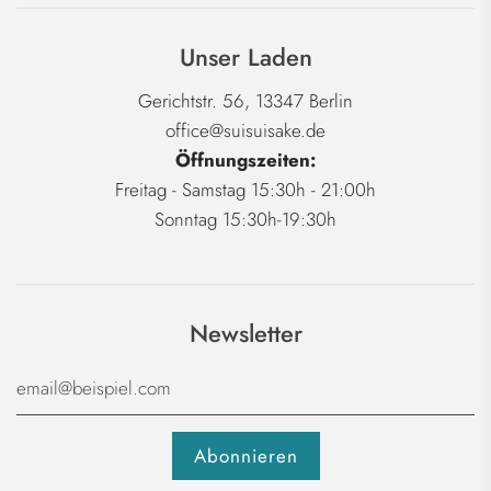
Unser Laden
Gerichtstr. 56, 13347 Berlin
office@suisuisake.de
Öffnungszeiten:
Freitag - Samstag 15:30h - 21:00h
Sonntag 15:30h-19:30h
Newsletter