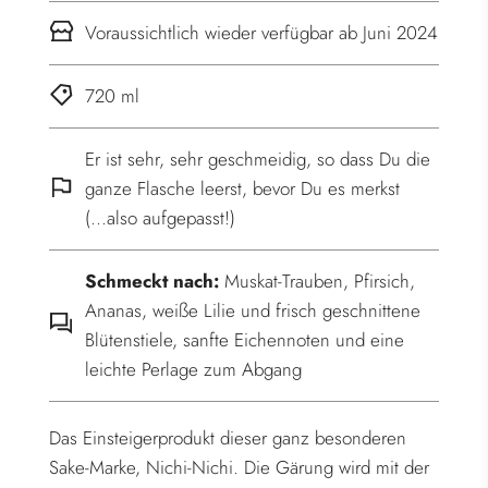
.
Voraussichtlich wieder verfügbar ab Juni 2024
720 ml
Er ist sehr, sehr geschmeidig, so dass Du die
ganze Flasche leerst, bevor Du es merkst
(...also aufgepasst!)
Schmeckt nach:
Muskat-Trauben, Pfirsich,
Ananas, weiße Lilie und frisch geschnittene
Blütenstiele, sanfte Eichennoten und eine
leichte Perlage zum Abgang
Das Einsteigerprodukt dieser ganz besonderen
Sake-Marke, Nichi-Nichi. Die Gärung wird mit der