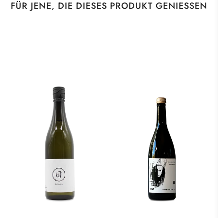
FÜR JENE, DIE DIESES PRODUKT GENIESSEN