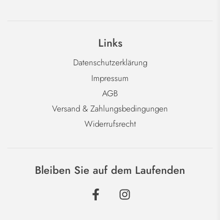
Links
Datenschutzerklärung
Impressum
AGB
Versand & Zahlungsbedingungen
Widerrufsrecht
Bleiben Sie auf dem Laufenden