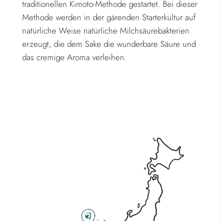
traditionellen Kimoto-Methode gestartet. Bei dieser
Methode werden in der gärenden Starterkultur auf
natürliche Weise natürliche Milchsäurebakterien
erzeugt, die dem Sake die wunderbare Säure und
das cremige Aroma verleihen.