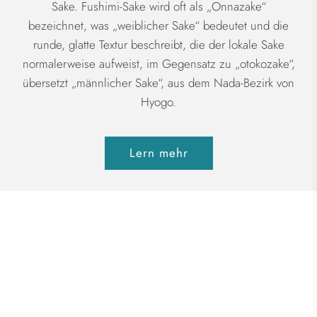
Sake. Fushimi-Sake wird oft als „Onnazake“
bezeichnet, was „weiblicher Sake“ bedeutet und die
runde, glatte Textur beschreibt, die der lokale Sake
normalerweise aufweist, im Gegensatz zu „otokozake“,
übersetzt „männlicher Sake“, aus dem Nada-Bezirk von
Hyogo.
Lern mehr