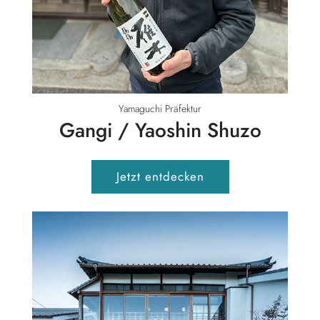
Yamaguchi Präfektur
Gangi / Yaoshin Shuzo
Jetzt entdecken