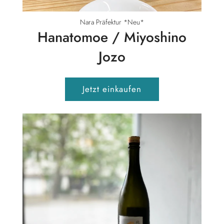
Nara Präfektur *Neu*
Hanatomoe / Miyoshino
Jozo
Jetzt einkaufen