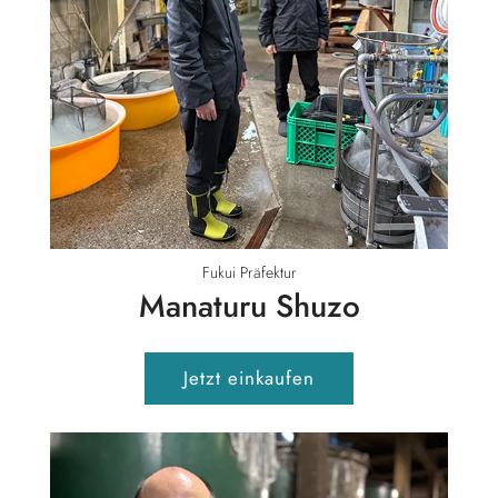
Fukui Präfektur
Manaturu Shuzo
Jetzt einkaufen