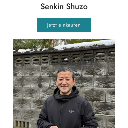
Senkin Shuzo
Jetzt einkaufen