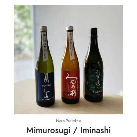
Nara Präfektur
Mimurosugi / Iminashi