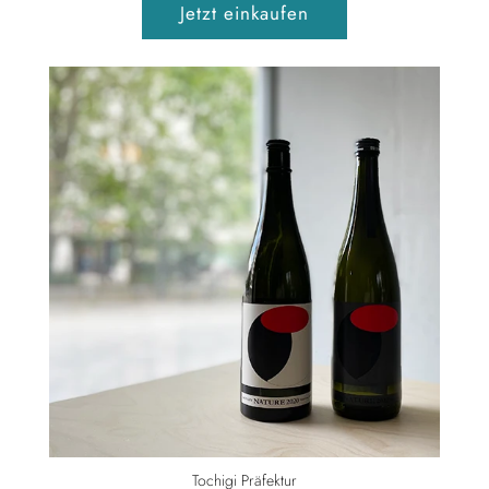
Jetzt einkaufen
Tochigi Präfektur