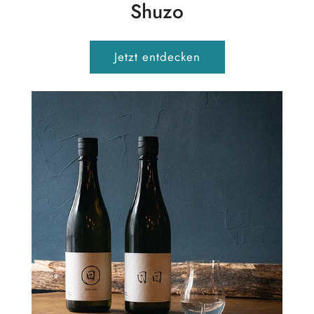
Shuzo
Jetzt entdecken