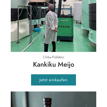
Chiba Präfektur
Kankiku Meijo
Jetzt einkaufen