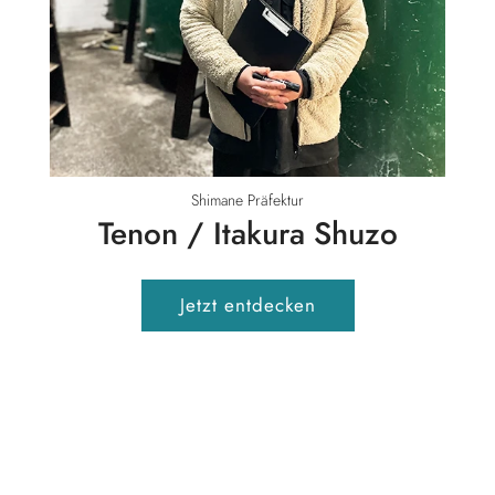
Shimane Präfektur
Tenon / Itakura Shuzo
Jetzt entdecken