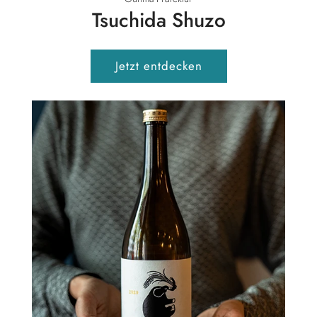
Tsuchida Shuzo
Jetzt entdecken