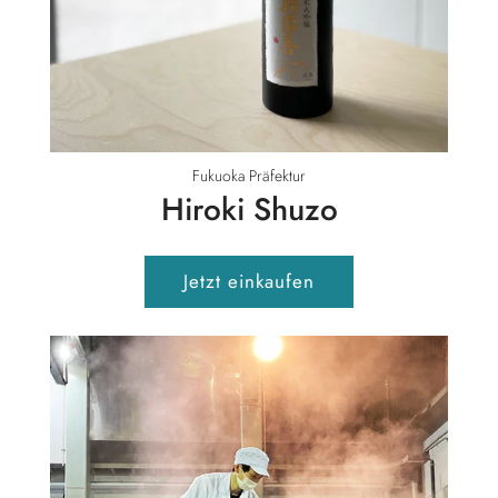
Fukuoka Präfektur
Hiroki Shuzo
Jetzt einkaufen