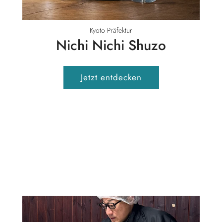
Kyoto Präfektur
Nichi Nichi Shuzo
Jetzt entdecken