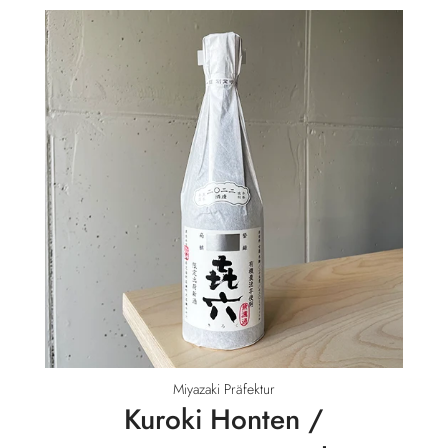
Miyazaki Präfektur
Kuroki Honten /