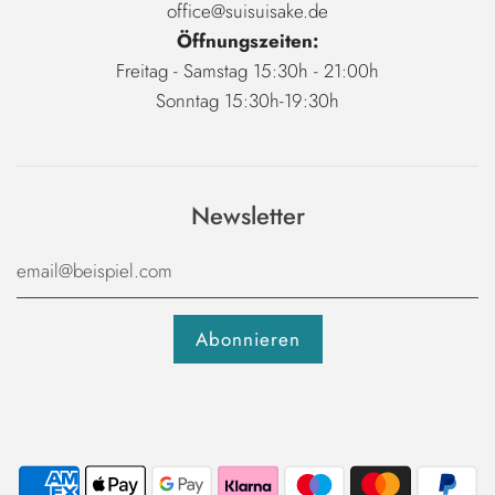
office@suisuisake.de
Öffnungszeiten:
Freitag - Samstag 15:30h - 21:00h
Sonntag 15:30h-19:30h
Newsletter