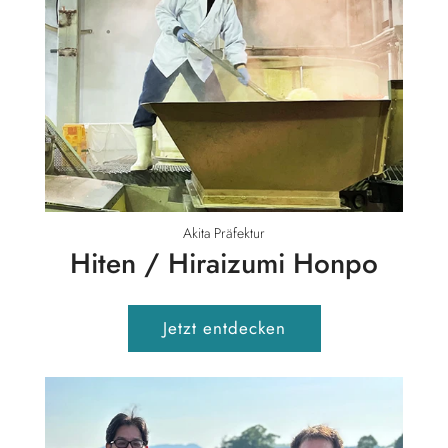
Akita Präfektur
Hiten / Hiraizumi Honpo
Jetzt entdecken