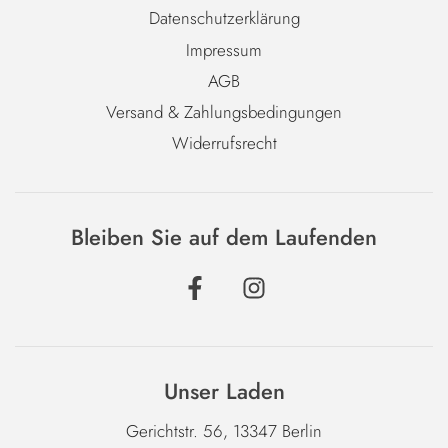
Datenschutzerklärung
Impressum
AGB
Versand & Zahlungsbedingungen
Widerrufsrecht
Bleiben Sie auf dem Laufenden
Unser Laden
Gerichtstr. 56, 13347 Berlin