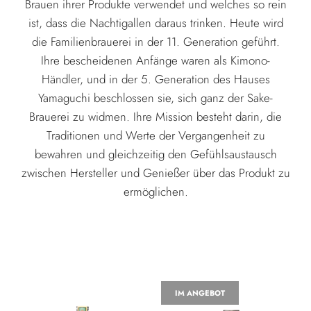
Brauen ihrer Produkte verwendet und welches so rein
ist, dass die Nachtigallen daraus trinken. Heute wird
die Familienbrauerei in der 11. Generation geführt.
Ihre bescheidenen Anfänge waren als Kimono-
Händler, und in der 5. Generation des Hauses
Yamaguchi beschlossen sie, sich ganz der Sake-
Brauerei zu widmen. Ihre Mission besteht darin, die
Traditionen und Werte der Vergangenheit zu
bewahren und gleichzeitig den Gefühlsaustausch
zwischen Hersteller und Genießer über das Produkt zu
ermöglichen.
IM ANGEBOT