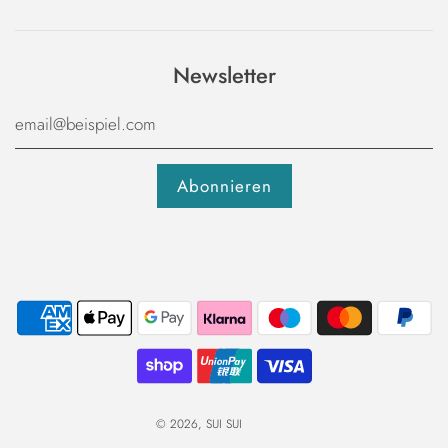
Newsletter
© 2026, SUI SUI