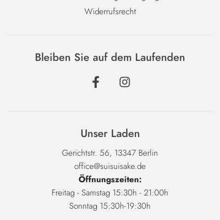
Widerrufsrecht
Bleiben Sie auf dem Laufenden
Unser Laden
Gerichtstr. 56, 13347 Berlin
office@suisuisake.de
Öffnungszeiten:
Freitag - Samstag 15:30h - 21:00h
Sonntag 15:30h-19:30h