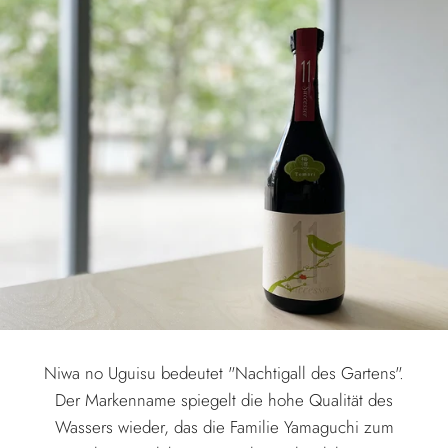
Niwa no Uguisu bedeutet "Nachtigall des Gartens".
Der Markenname spiegelt die hohe Qualität des
Wassers wieder, das die Familie Yamaguchi zum