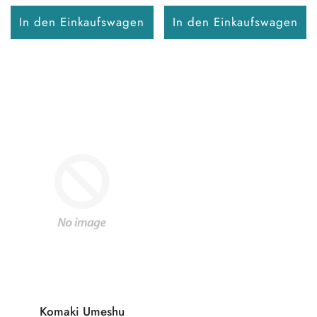
In den Einkaufswagen
In den Einkaufswagen
Komaki Umeshu