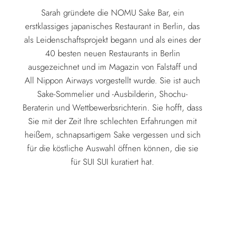
Sarah gründete die NOMU Sake Bar, ein
erstklassiges japanisches Restaurant in Berlin, das
als Leidenschaftsprojekt begann und als eines der
40 besten neuen Restaurants in Berlin
ausgezeichnet und im Magazin von Falstaff und
All Nippon Airways vorgestellt wurde. Sie ist auch
Sake-Sommelier und -Ausbilderin, Shochu-
Beraterin und Wettbewerbsrichterin. Sie hofft, dass
Sie mit der Zeit Ihre schlechten Erfahrungen mit
heißem, schnapsartigem Sake vergessen und sich
für die köstliche Auswahl öffnen können, die sie
für SUI SUI kuratiert hat.