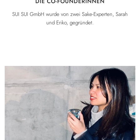
DIE CO-FOUNDERINNEN
SUI SUI GmbH wurde von zwei Sake-Experten, Sarah
und Eriko, gegründet.