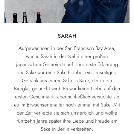
SARAH
Aufgewachsen in der San Francisco Bay Area,
wuchs Sarah in der Nähe einer großen
japanischen Gemeinde auf. Ihre erste Erfahrung
mit Sake war eine Sake-Bombe, ein jenseitiges
Getränk aus einem Schuss Sake, der in ein
Bierglas getaucht wird. Es war keine Liebe auf den
ersten Geschmack, aber schließlich versuchte sie
es im Erwachsenenalter noch einmal mit Sake. Mit
der Zeit verliebte sie sich unsterblich und wollte
fünfzehn Jahre später ihre Liebe und Freude am
Sake in Berlin verbreiten.