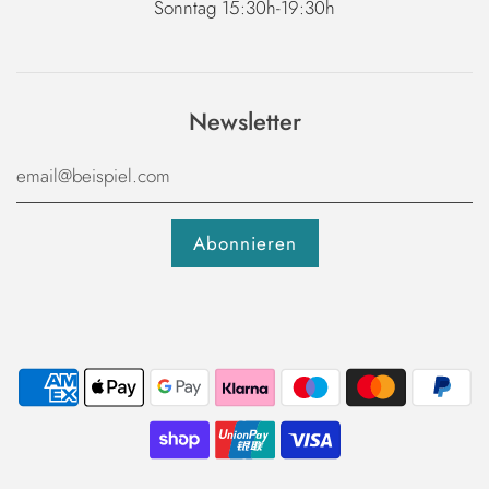
Sonntag 15:30h-19:30h
Newsletter