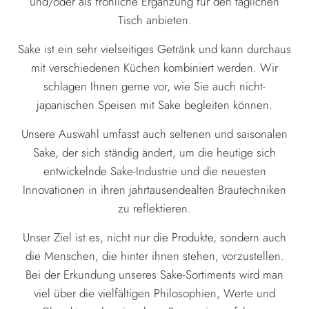
und/oder als fröhliche Ergänzung für den täglichen
Tisch anbieten.
Sake ist ein sehr vielseitiges Getränk und kann durchaus
mit verschiedenen Küchen kombiniert werden. Wir
schlagen Ihnen gerne vor, wie Sie auch nicht-
japanischen Speisen mit Sake begleiten können.
Unsere Auswahl umfasst auch seltenen und saisonalen
Sake, der sich ständig ändert, um die heutige sich
entwickelnde Sake-Industrie und die neuesten
Innovationen in ihren jahrtausendealten Brautechniken
zu reflektieren.
Unser Ziel ist es, nicht nur die Produkte, sondern auch
die Menschen, die hinter ihnen stehen, vorzustellen.
Bei der Erkundung unseres Sake-Sortiments wird man
viel über die vielfältigen Philosophien, Werte und