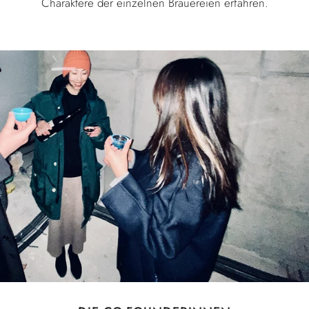
Charaktere der einzelnen Brauereien erfahren.