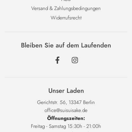
Versand & Zahlungsbedingungen
Widerrufsrecht
Bleiben Sie auf dem Laufenden
Unser Laden
Gerichtstr. 56, 13347 Berlin
office@suisuisake.de
Öffnungszeiten:
Freitag - Samstag 15:30h - 21:00h