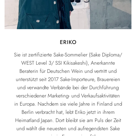
ERIKO
Sie ist zertifizierte Sake-Sommelier (Sake Diploma/
WEST Level 3/ SSI Kikisakeshi), Anerkannte
Beraterin für Deutschen Wein und vertritt und
unterstützt seit 2017 Sake-Importeure, Brauereien
und verwandte Verbände bei der Durchführung
verschiedener Marketing- und Verkaufsaktivitäten
in Europa. Nachdem sie viele Jahre in Finland und
Berlin verbracht hat, lebt Eriko jetzt in ihrem
Heimatland Japan. Dort bleibt sie am Puls der Zeit
und wählt die neuesten und aufregendsten Sake