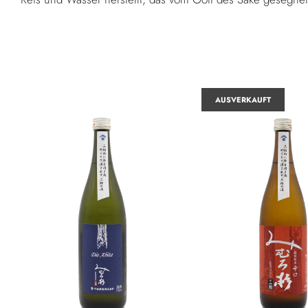
AUSVERKAUFT