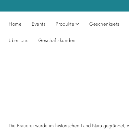
Home
Events
Produkte
Geschenksets
Über Uns
Geschäftskunden
Die Brauerei wurde im historischen Land Nara gegründet, 