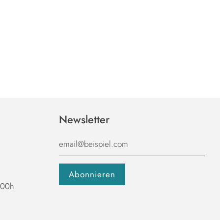
Newsletter
1:00h