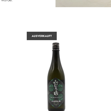
AUSVERKAUFT