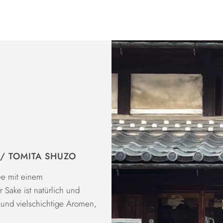
 / TOMITA SHUZO
ee mit einem
 Sake ist natürlich und
re und vielschichtige Aromen,