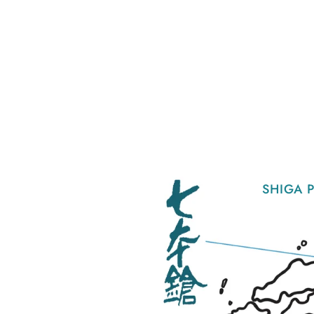
SHIGA 