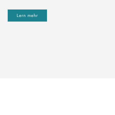
Lern mehr