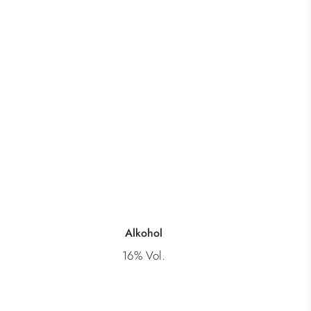
Alkohol
16% Vol.