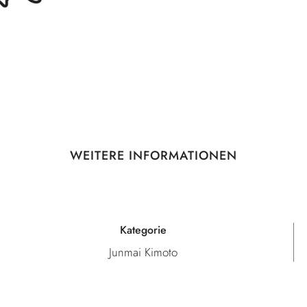
WEITERE INFORMATIONEN
Kategorie
Junmai Kimoto