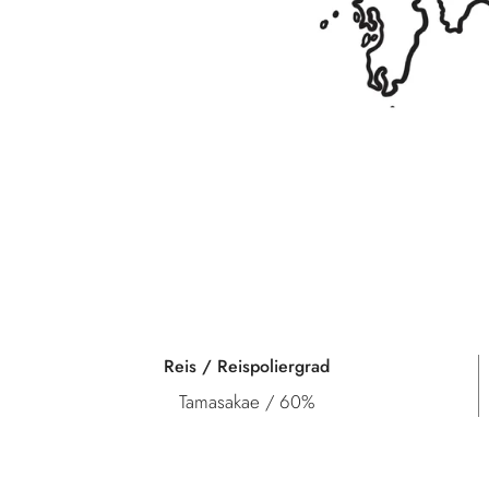
Reis / Reispoliergrad
Tamasakae / 60%