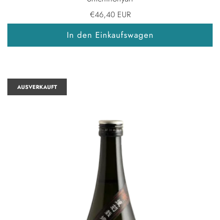
€46,40 EUR
In den Einkaufswagen
AUSVERKAUFT