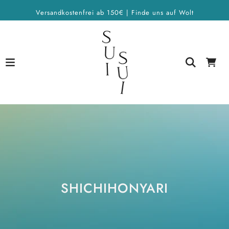
Versandkostenfrei ab 150€ | Finde uns auf Wolt
SHICHIHONYARI