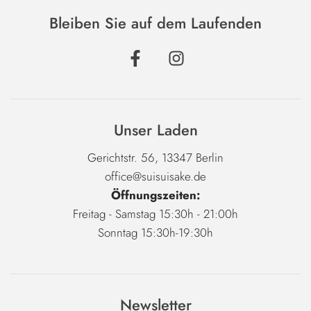
Bleiben Sie auf dem Laufenden
Unser Laden
Gerichtstr. 56, 13347 Berlin
office@suisuisake.de
Öffnungszeiten:
Freitag - Samstag 15:30h - 21:00h
Sonntag 15:30h-19:30h
Newsletter