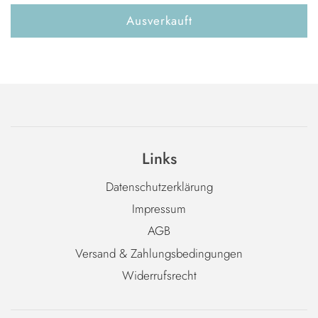
Ausverkauft
Links
Datenschutzerklärung
Impressum
AGB
Versand & Zahlungsbedingungen
Widerrufsrecht