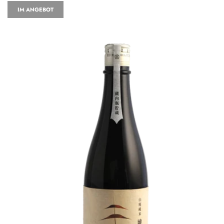
IM ANGEBOT