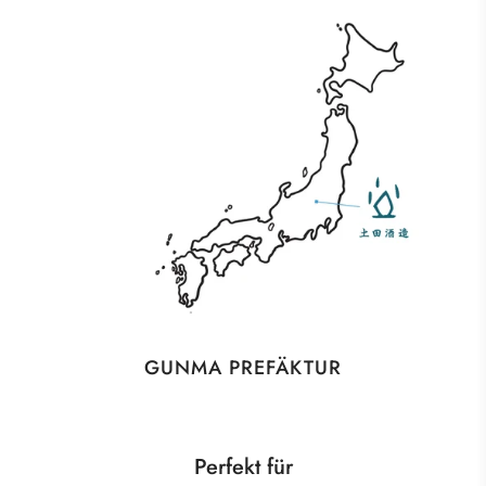
GUNMA PREFÄKTUR
Perfekt für