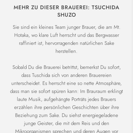
MEHR ZU DIESER BRAUEREI: TSUCHIDA
SHUZO
Sie sind ein kleines Team junger Brauer, die am Mt.
Hotaka, wo klare Luft herrscht und das Bergwasser
raffiniert ist, hervorragenden natürlichen Sake
herstellen.
Sobald Du die Brauerei betrittst, bemerkst Du sofort,
dass Tuschida sich von anderen Brauereien
unterscheidet. Es herrscht eine so nette Atmosphäre,
dass man sie sofort spüren kann: Im Brauraum erklingt
laute Musik, aufgehängte Porträts jedes Brauers
erzählen ihre persönlichen Geschichten über ihre
Beziehung zum Sake. Du siehst energiegeladene
junge Geister, die mit dem Reis und den
Mikroorganismen sprechen und deren Augen vor