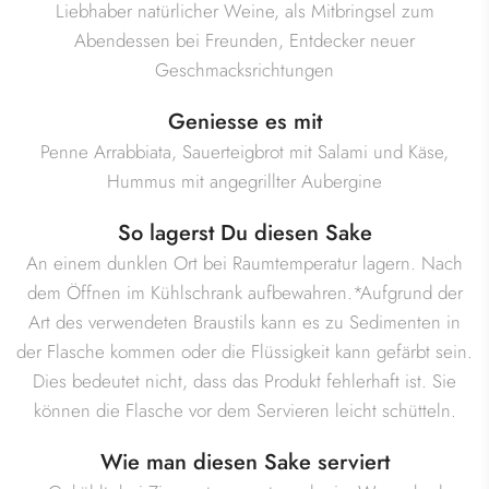
Liebhaber natürlicher Weine, als Mitbringsel zum
Abendessen bei Freunden, Entdecker neuer
Geschmacksrichtungen
Geniesse es mit
Penne Arrabbiata, Sauerteigbrot mit Salami und Käse,
Hummus mit angegrillter Aubergine
So lagerst Du diesen Sake
An einem dunklen Ort bei Raumtemperatur lagern. Nach
dem Öffnen im Kühlschrank aufbewahren.*Aufgrund der
Art des verwendeten Braustils kann es zu Sedimenten in
der Flasche kommen oder die Flüssigkeit kann gefärbt sein.
Dies bedeutet nicht, dass das Produkt fehlerhaft ist. Sie
können die Flasche vor dem Servieren leicht schütteln.
Wie man diesen Sake serviert