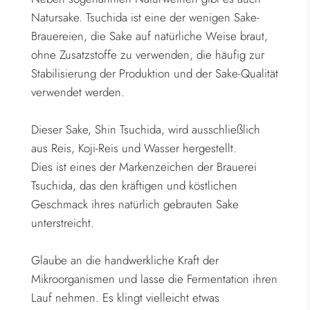
Natursake. Tsuchida ist eine der wenigen Sake-
Brauereien, die Sake auf natürliche Weise braut,
ohne Zusatzstoffe zu verwenden, die häufig zur
Stabilisierung der Produktion und der Sake-Qualität
verwendet werden.
Dieser Sake, Shin Tsuchida, wird ausschließlich
aus Reis, Koji-Reis und Wasser hergestellt.
Dies ist eines der Markenzeichen der Brauerei
Tsuchida, das den kräftigen und köstlichen
Geschmack ihres natürlich gebrauten Sake
unterstreicht.
Glaube an die handwerkliche Kraft der
Mikroorganismen und lasse die Fermentation ihren
Lauf nehmen. Es klingt vielleicht etwas