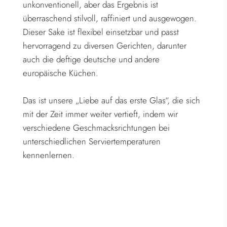
unkonventionell, aber das Ergebnis ist
überraschend stilvoll, raffiniert und ausgewogen.
Dieser Sake ist flexibel einsetzbar und passt
hervorragend zu diversen Gerichten, darunter
auch die deftige deutsche und andere
europäische Küchen.
Das ist unsere „Liebe auf das erste Glas“, die sich
mit der Zeit immer weiter vertieft, indem wir
verschiedene Geschmacksrichtungen bei
unterschiedlichen Serviertemperaturen
kennenlernen.