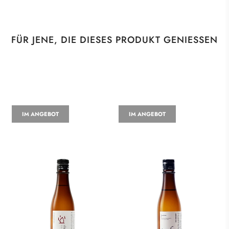
FÜR JENE, DIE DIESES PRODUKT GENIESSEN
IM ANGEBOT
IM ANGEBOT