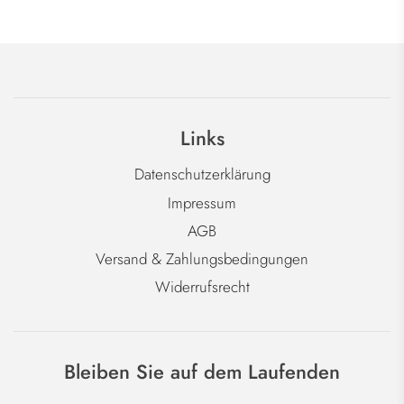
Links
Datenschutzerklärung
Impressum
AGB
Versand & Zahlungsbedingungen
Widerrufsrecht
Bleiben Sie auf dem Laufenden