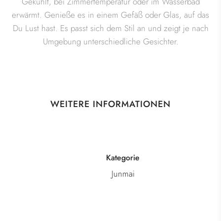
Gekühlt, bei Zimmertemperatur oder im Wasserbad
erwärmt. Genieße es in einem Gefäß oder Glas, auf das
Du Lust hast. Es passt sich dem Stil an und zeigt je nach
Umgebung unterschiedliche Gesichter.
WEITERE INFORMATIONEN
Kategorie
Junmai