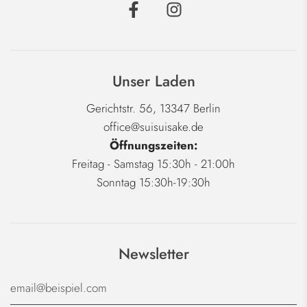
Unser Laden
Gerichtstr. 56, 13347 Berlin
office@suisuisake.de
Öffnungszeiten:
Freitag - Samstag 15:30h - 21:00h
Sonntag 15:30h-19:30h
Newsletter