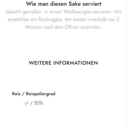
Wie man diesen Sake serviert
Gekühlt genießen. In einem Weißweinglas servieren. Wir
empfehlen ein Rieslingglas. Am besten innerhalb von 2
Wochen nach dem Öffnen austrinken.
WEITERE INFORMATIONEN
Kategorie
Junmai Ginjo