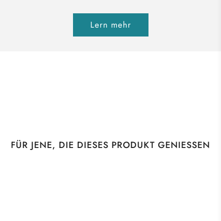
Lern mehr
FÜR JENE, DIE DIESES PRODUKT GENIESSEN