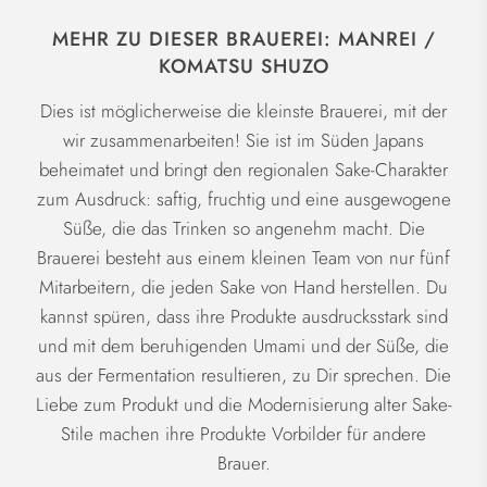
MEHR ZU DIESER BRAUEREI: MANREI /
KOMATSU SHUZO
Dies ist möglicherweise die kleinste Brauerei, mit der
wir zusammenarbeiten! Sie ist im Süden Japans
beheimatet und bringt den regionalen Sake-Charakter
zum Ausdruck: saftig, fruchtig und eine ausgewogene
Süße, die das Trinken so angenehm macht. Die
Brauerei besteht aus einem kleinen Team von nur fünf
Mitarbeitern, die jeden Sake von Hand herstellen. Du
kannst spüren, dass ihre Produkte ausdrucksstark sind
und mit dem beruhigenden Umami und der Süße, die
aus der Fermentation resultieren, zu Dir sprechen. Die
Liebe zum Produkt und die Modernisierung alter Sake-
Stile machen ihre Produkte Vorbilder für andere
Brauer.