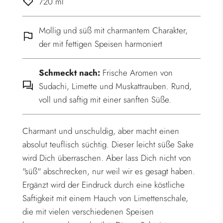
720 ml
.
Mollig und süß mit charmantem Charakter,
der mit fettigen Speisen harmoniert
Schmeckt nach:
Frische Aromen von
Sudachi, Limette und Muskattrauben. Rund,
voll und saftig mit einer sanften Süße.
Charmant und unschuldig, aber macht einen
absolut teuflisch süchtig. Dieser leicht süße Sake
wird Dich überraschen. Aber lass Dich nicht von
"süß" abschrecken, nur weil wir es gesagt haben.
Ergänzt wird der Eindruck durch eine köstliche
Saftigkeit mit einem Hauch von Limettenschale,
die mit vielen verschiedenen Speisen