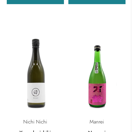
Nichi Nichi
Manrei