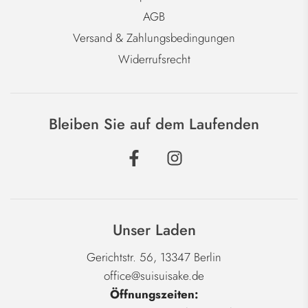
AGB
Versand & Zahlungsbedingungen
Widerrufsrecht
Bleiben Sie auf dem Laufenden
Unser Laden
Gerichtstr. 56, 13347 Berlin
office@suisuisake.de
Öffnungszeiten: