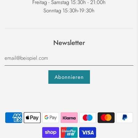
Freitag - Samstag 15:30h - 21:00h
Sonntag 15:30h-19:30h
Newsletter