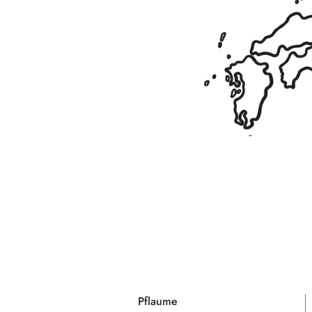
Pflaume