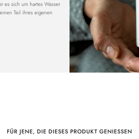
r es sich um hartes Wasser
einen Teil ihres eigenen
FÜR JENE, DIE DIESES PRODUKT GENIESSEN