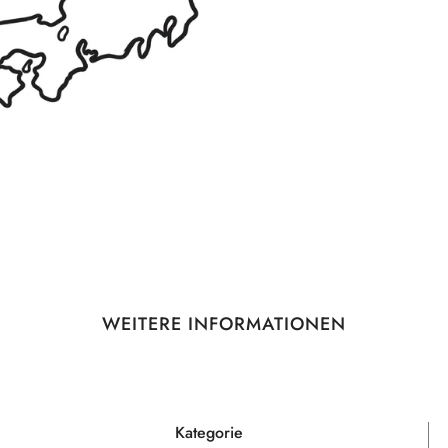
WEITERE INFORMATIONEN
Kategorie