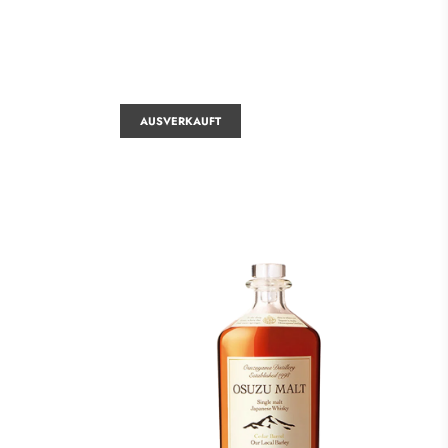
AUSVERKAUFT