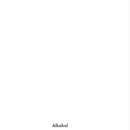
Alkohol