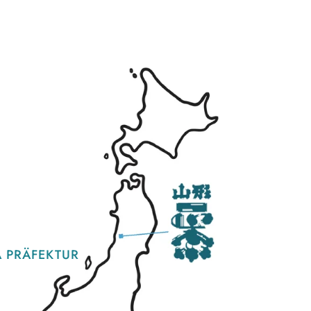
 PRÄFEKTUR