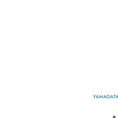
YAMAGATA