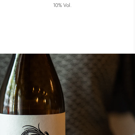
10% Vol.