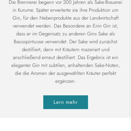
Die Brennerei begann vor 200 Jahren als Sake-Brauerei
in Kurume. Später erweiterte sie ihre Produktion um
Gin, für den Nebenprodukte aus der Landwirtschaft
verwendet werden. Das Besondere an Eirin Gin ist,
dass er im Gegensatz zu anderen Gins Sake als
Basisspirituose verwendet. Der Sake wird zunächst
destilliert, dann mit Kräutern mazeriert und
anschließend erneut destilliert. Das Ergebnis ist ein
eleganter Gin mit subtilen, anhaltenden Sake-Noten,
die die Aromen der ausgewählten Kräuter perfekt
ergänzen.
Lern mehr