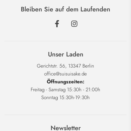
Bleiben Sie auf dem Laufenden
Unser Laden
Gerichtstr. 56, 13347 Berlin
office@suisuisake.de
Öffnungszeiten:
Freitag - Samstag 15:30h - 21:00h
Sonntag 15:30h-19:30h
Newsletter