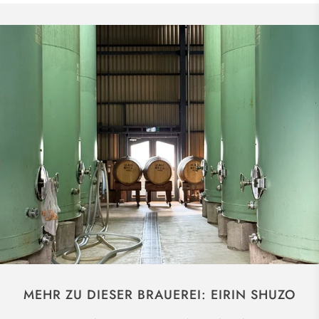
MEHR ZU DIESER BRAUEREI: EIRIN SHUZO