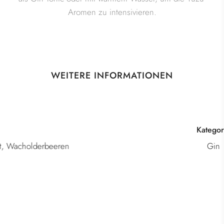
Aromen zu intensivieren.
WEITERE INFORMATIONEN
Kategorie
Gin