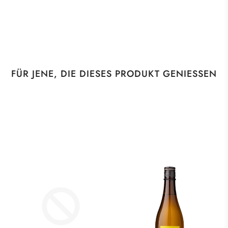
FÜR JENE, DIE DIESES PRODUKT GENIESSEN