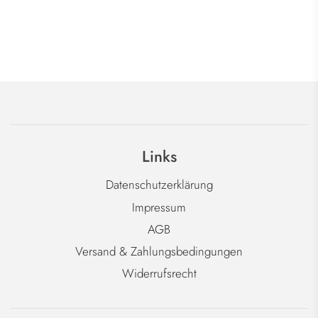
Links
Datenschutzerklärung
Impressum
AGB
Versand & Zahlungsbedingungen
Widerrufsrecht