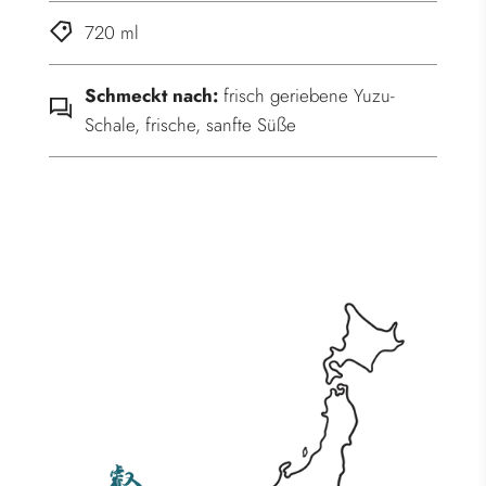
.
720 ml
Schmeckt nach:
frisch geriebene Yuzu-
Schale, frische, sanfte Süße