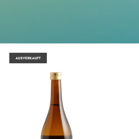
AUSVERKAUFT