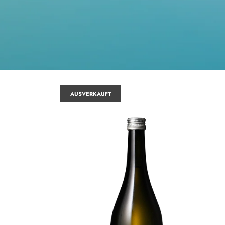
AUSVERKAUFT