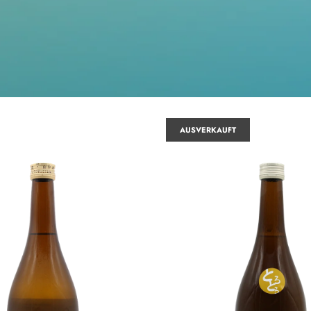
AUSVERKAUFT