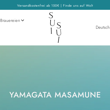
Versandkostenfrei ab 150€ | Finde uns auf Wolt
Brauereien
Deutsch
YAMAGATA MASAMUNE