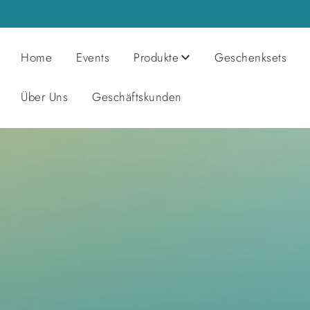
Home
Events
Produkte
Geschenksets
Über Uns
Geschäftskunden