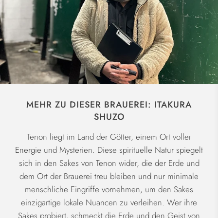
MEHR ZU DIESER BRAUEREI: ITAKURA
SHUZO
Tenon liegt im Land der Götter, einem Ort voller
Energie und Mysterien. Diese spirituelle Natur spiegelt
sich in den Sakes von Tenon wider, die der Erde und
dem Ort der Brauerei treu bleiben und nur minimale
menschliche Eingriffe vornehmen, um den Sakes
einzigartige lokale Nuancen zu verleihen. Wer ihre
Sakes probiert, schmeckt die Erde und den Geist von