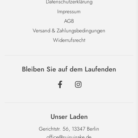
Datenschutzerklärung
Impressum
AGB
Versand & Zahlungsbedingungen
Widerrufsrecht
Bleiben Sie auf dem Laufenden
Unser Laden
Gerichtstr. 56, 13347 Berlin
office@suisuisake.de