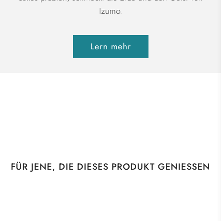
Izumo.
Lern mehr
FÜR JENE, DIE DIESES PRODUKT GENIESSEN