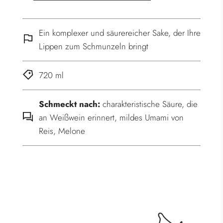
.
.
.
Ein komplexer und säurereicher Sake, der Ihre
Lippen zum Schmunzeln bringt
720 ml
Schmeckt nach:
charakteristische Säure, die
an Weißwein erinnert, mildes Umami von
Reis, Melone