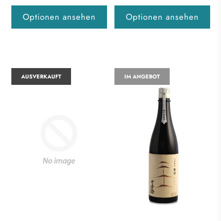
Optionen ansehen
Optionen ansehen
AUSVERKAUFT
IM ANGEBOT