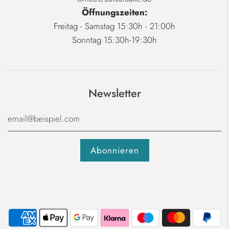
Öffnungszeiten:
Freitag - Samstag 15:30h - 21:00h
Sonntag 15:30h-19:30h
Newsletter