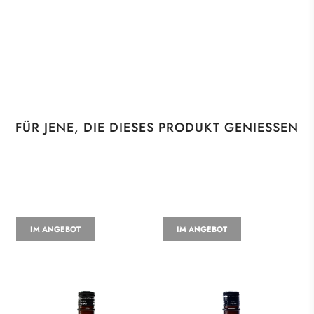
FÜR JENE, DIE DIESES PRODUKT GENIESSEN
IM ANGEBOT
IM ANGEBOT