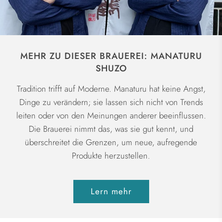
MEHR ZU DIESER BRAUEREI: MANATURU
SHUZO
Tradition trifft auf Moderne. Manaturu hat keine Angst,
Dinge zu verändern; sie lassen sich nicht von Trends
leiten oder von den Meinungen anderer beeinflussen.
Die Brauerei nimmt das, was sie gut kennt, und
überschreitet die Grenzen, um neue, aufregende
Produkte herzustellen.
Lern mehr