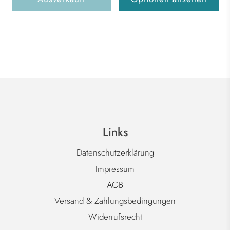
Links
Datenschutzerklärung
Impressum
AGB
Versand & Zahlungsbedingungen
Widerrufsrecht