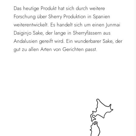
Das heutige Produkt hat sich durch weitere
Forschung über Sherry Produktion in Spanien
weiterentwickelt. Es handelt sich um einen Junmai
Daiginjo Sake, der lange in Sherryfässern aus
Andalusien gereift wird. Ein wunderbarer Sake, der
gut zu allen Arten von Gerichten passt.