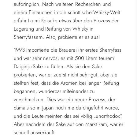
aufdringlich. Nach weiteren Recherchen und
einem Eintauchen in die schottische Whisky-Welt
erfuhr Izumi Keisuke etwas über den Prozess der
Lagerung und Reifung von Whisky in
Sherryfässern. Also, probierte er es aus!
1993 importierte die Brauerei ihr erstes Sherryfass
und war sehr nervös, es mit 500 Litern teurem
Daiginjo-Sake zu füllen. Als sie den Sake
probierten, war er zuerst nicht sehr gut, aber sie
stellten fest, dass die Aromen bei langer Reifung
begannen, wunderbar miteinander zu
verschmelzen. Dies war ein neuer Prozess, der
damals so in Japan noch nie durchgeführt wurde,
und die Leute meinten das sei völlig „unorthodox“.
Aber nachdem der Sake auf den Markt kam, war er
schnell ausverkauft.