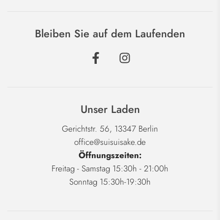
Bleiben Sie auf dem Laufenden
Unser Laden
Gerichtstr. 56, 13347 Berlin
office@suisuisake.de
Öffnungszeiten:
Freitag - Samstag 15:30h - 21:00h
Sonntag 15:30h-19:30h