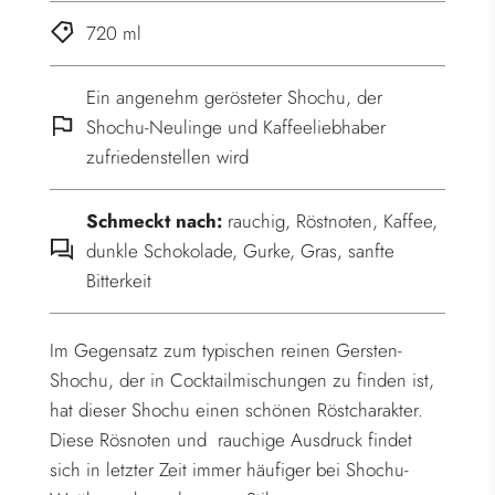
.
720 ml
Ein angenehm gerösteter Shochu, der
Shochu-Neulinge und Kaffeeliebhaber
zufriedenstellen wird
Schmeckt nach:
rauchig, Röstnoten, Kaffee,
dunkle Schokolade, Gurke, Gras, sanfte
Bitterkeit
Im Gegensatz zum typischen reinen Gersten-
Shochu, der in Cocktailmischungen zu finden ist,
hat dieser Shochu einen schönen Röstcharakter.
Diese Rösnoten und rauchige Ausdruck findet
sich in letzter Zeit immer häufiger bei Shochu-