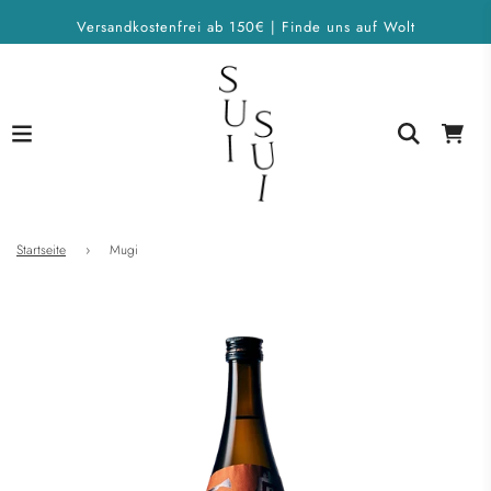
Versandkostenfrei ab 150€ | Finde uns auf Wolt
Startseite
›
Mugi