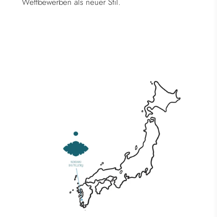
Wettbewerben als neuer Stil.