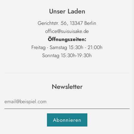
Unser Laden
Gerichtstr. 56, 13347 Berlin
office@suisuisake.de
Öffnungszeiten:
Freitag - Samstag 15:30h - 21:00h
Sonntag 15:30h-19:30h
Newsletter