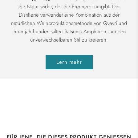
die Natur wider, der die Brennerei umgibt. Die
Distillerie verwendet eine Kombination aus der
natürlichen Weinproduktionsmethode von Qvevri und
ihren jahrhundertealten Satsuma-Amphoren, um den
unverwechselbaren Stil zu kreieren.
Lern mehr
FÜR JENE, DIE DIESES PRODUKT GENIESSEN