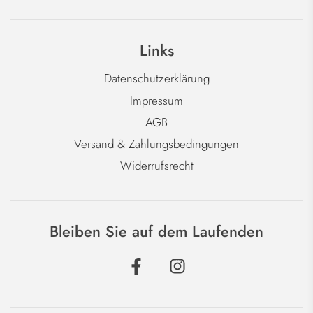
Links
Datenschutzerklärung
Impressum
AGB
Versand & Zahlungsbedingungen
Widerrufsrecht
Bleiben Sie auf dem Laufenden