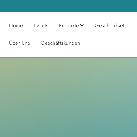
Home
Events
Produkte
Geschenksets
Über Uns
Geschäftskunden