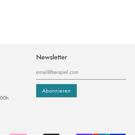
Newsletter
1:00h