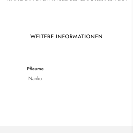
WEITERE INFORMATIONEN
Kategorie
Umeshu