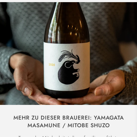
MEHR ZU DIESER BRAUEREI: YAMAGATA
MASAMUNE / MITOBE SHUZO