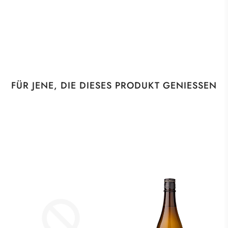
FÜR JENE, DIE DIESES PRODUKT GENIESSEN