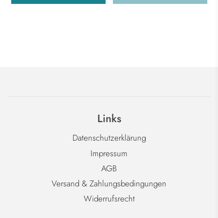
Links
Datenschutzerklärung
Impressum
AGB
Versand & Zahlungsbedingungen
Widerrufsrecht