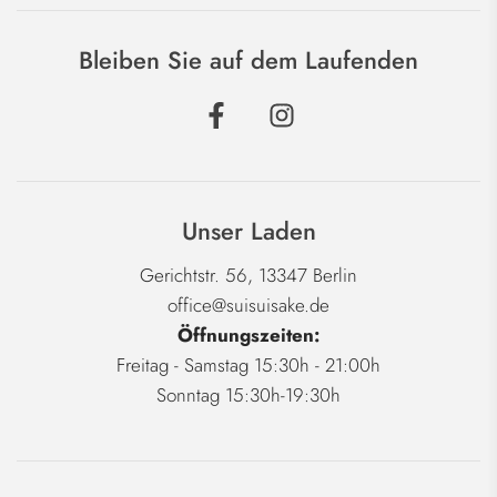
Bleiben Sie auf dem Laufenden
Unser Laden
Gerichtstr. 56, 13347 Berlin
office@suisuisake.de
Öffnungszeiten:
Freitag - Samstag 15:30h - 21:00h
Sonntag 15:30h-19:30h