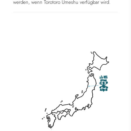
werden, wenn Torotoro Umeshu verfügbar wird.