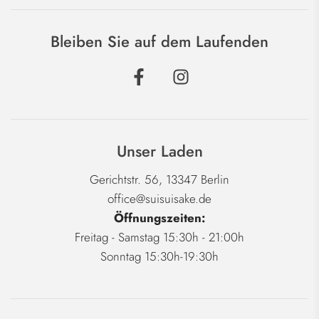
Bleiben Sie auf dem Laufenden
Unser Laden
Gerichtstr. 56, 13347 Berlin
office@suisuisake.de
Öffnungszeiten:
Freitag - Samstag 15:30h - 21:00h
Sonntag 15:30h-19:30h