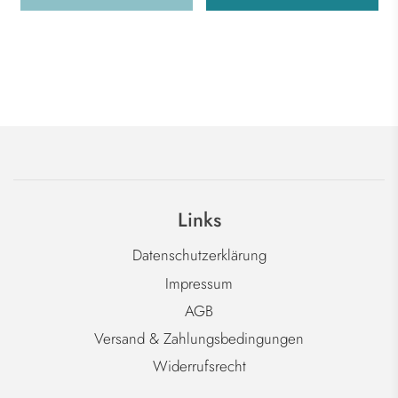
Links
Datenschutzerklärung
Impressum
AGB
Versand & Zahlungsbedingungen
Widerrufsrecht