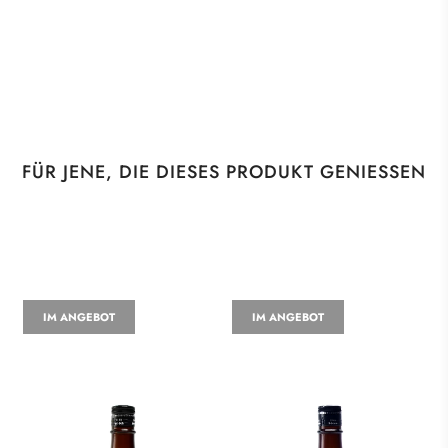
FÜR JENE, DIE DIESES PRODUKT GENIESSEN
IM ANGEBOT
IM ANGEBOT