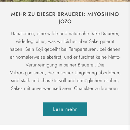
MEHR ZU DIESER BRAUEREI: MIYOSHINO
JOZO
Hanatomoe, eine wilde und naturnahe Sake-Brauerei,
widerlegt alles, was wir bisher über Sake gelernt
haben: Sein Koji gedeiht bei Temperaturen, bei denen
er normalerweise abstirbt, und er fürchtet keine Natto-
Verunreinigung in seiner Brauerei. Die
Mikroorganismen, die in seiner Umgebung überleben,
sind stark und charaktervoll und ermöglichen es ihm,
Sakes mit unverwechselbarem Charakter zu kreieren.
Lern mehr