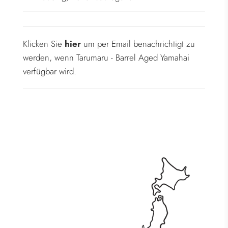
.
.
Klicken Sie
hier
um per Email benachrichtigt zu
werden, wenn Tarumaru - Barrel Aged Yamahai
verfügbar wird.