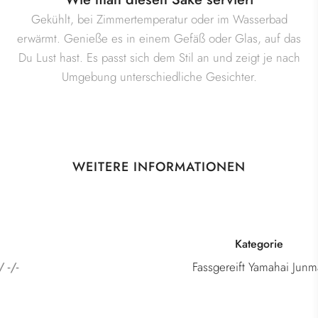
Gekühlt, bei Zimmertemperatur oder im Wasserbad
erwärmt. Genieße es in einem Gefäß oder Glas, auf das
Du Lust hast. Es passt sich dem Stil an und zeigt je nach
Umgebung unterschiedliche Gesichter.
WEITERE INFORMATIONEN
Kategorie
Fassgereift Yamahai Junmai