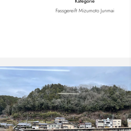
Kategorie
Fassgereift Mizumoto Junmai