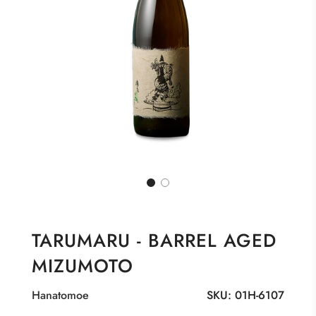
TARUMARU - BARREL AGED
MIZUMOTO
Hanatomoe
SKU:
01H-6107