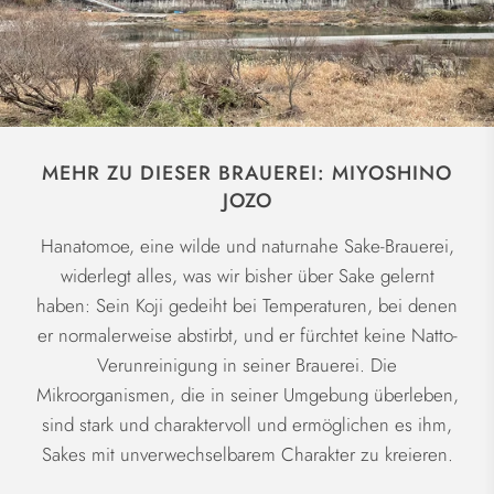
MEHR ZU DIESER BRAUEREI: MIYOSHINO
JOZO
Hanatomoe, eine wilde und naturnahe Sake-Brauerei,
widerlegt alles, was wir bisher über Sake gelernt
haben: Sein Koji gedeiht bei Temperaturen, bei denen
er normalerweise abstirbt, und er fürchtet keine Natto-
Verunreinigung in seiner Brauerei. Die
Mikroorganismen, die in seiner Umgebung überleben,
sind stark und charaktervoll und ermöglichen es ihm,
Sakes mit unverwechselbarem Charakter zu kreieren.