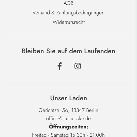
AGB
Versand & Zahlungsbedingungen
Widerrufsrecht
Bleiben Sie auf dem Laufenden
Unser Laden
Gerichtstr. 56, 13347 Berlin
office@suisuisake.de
Öffnungszeiten:
Freitag - Samstag 15:30h - 21:00h