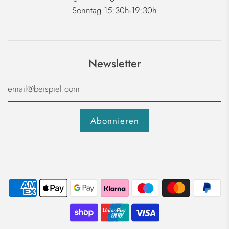
Sonntag 15:30h-19:30h
Newsletter