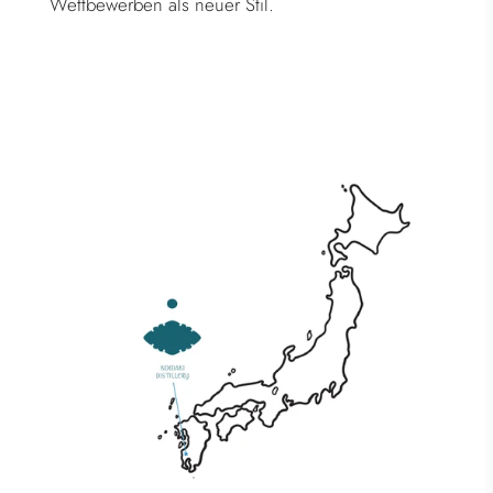
Wettbewerben als neuer Stil.