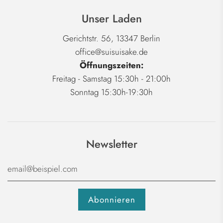
Unser Laden
Gerichtstr. 56, 13347 Berlin
office@suisuisake.de
Öffnungszeiten:
Freitag - Samstag 15:30h - 21:00h
Sonntag 15:30h-19:30h
Newsletter