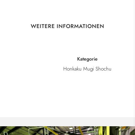
WEITERE INFORMATIONEN
Kategorie
Honkaku Mugi Shochu