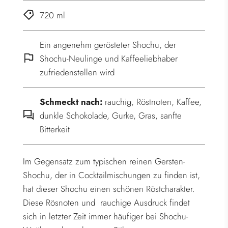
.
720 ml
Ein angenehm gerösteter Shochu, der
Shochu-Neulinge und Kaffeeliebhaber
zufriedenstellen wird
Schmeckt nach:
rauchig, Röstnoten, Kaffee,
dunkle Schokolade, Gurke, Gras, sanfte
Bitterkeit
Im Gegensatz zum typischen reinen Gersten-
Shochu, der in Cocktailmischungen zu finden ist,
hat dieser Shochu einen schönen Röstcharakter.
Diese Rösnoten und rauchige Ausdruck findet
sich in letzter Zeit immer häufiger bei Shochu-