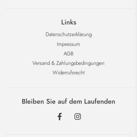
Links
Datenschutzerklärung
Impressum
AGB
Versand & Zahlungsbedingungen
Widerrufsrecht
Bleiben Sie auf dem Laufenden