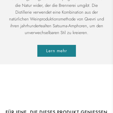
die Natur wider, der die Brennerei umgibt. Die
Distillerie verwendet eine Kombination aus der
natürlichen Weinproduktionsmethode von Qvevri und
ihren jahrhundertealten Satsuma-Amphoren, um den
unverwechselbaren Stil zu kreieren.
Lern mehr
FÜR JENE, DIE DIESES PRODUKT GENIESSEN