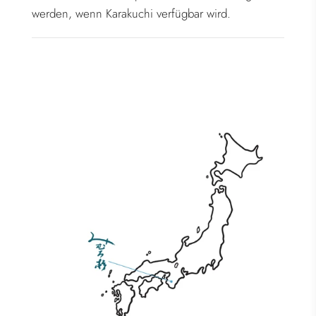
werden, wenn Karakuchi verfügbar wird.