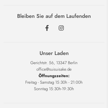
Bleiben Sie auf dem Laufenden
Unser Laden
Gerichtstr. 56, 13347 Berlin
office@suisuisake.de
Öffnungszeiten:
Freitag - Samstag 15:30h - 21:00h
Sonntag 15:30h-19:30h