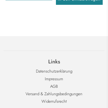
Links
Datenschutzerklärung
Impressum
AGB
Versand & Zahlungsbedingungen
Widerrufsrecht