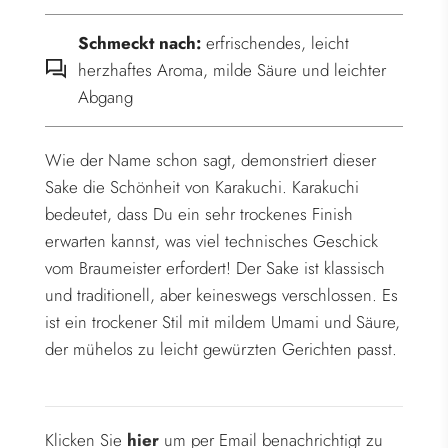
.
Schmeckt nach:
erfrischendes, leicht
herzhaftes Aroma, milde Säure und leichter
Abgang
Wie der Name schon sagt, demonstriert dieser
Sake die Schönheit von Karakuchi. Karakuchi
bedeutet, dass Du ein sehr trockenes Finish
erwarten kannst, was viel technisches Geschick
vom Braumeister erfordert! Der Sake ist klassisch
und traditionell, aber keineswegs verschlossen. Es
ist ein trockener Stil mit mildem Umami und Säure,
der mühelos zu leicht gewürzten Gerichten passt.
Klicken Sie
hier
um per Email benachrichtigt zu