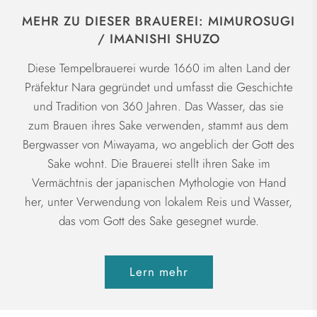
MEHR ZU DIESER BRAUEREI: MIMUROSUGI
/ IMANISHI SHUZO
Diese Tempelbrauerei wurde 1660 im alten Land der
Präfektur Nara gegründet und umfasst die Geschichte
und Tradition von 360 Jahren. Das Wasser, das sie
zum Brauen ihres Sake verwenden, stammt aus dem
Bergwasser von Miwayama, wo angeblich der Gott des
Sake wohnt. Die Brauerei stellt ihren Sake im
Vermächtnis der japanischen Mythologie von Hand
her, unter Verwendung von lokalem Reis und Wasser,
das vom Gott des Sake gesegnet wurde.
Lern mehr