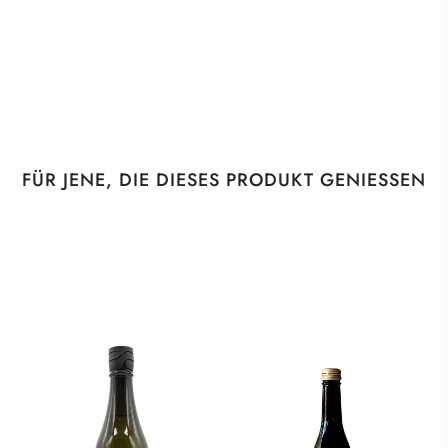
FÜR JENE, DIE DIESES PRODUKT GENIESSEN