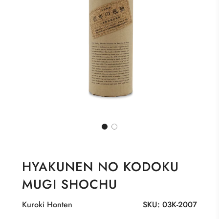
HYAKUNEN NO KODOKU
MUGI SHOCHU
Kuroki Honten
SKU:
03K-2007