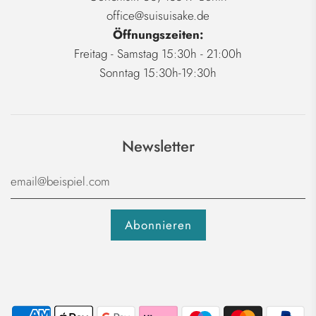
office@suisuisake.de
Öffnungszeiten:
Freitag - Samstag 15:30h - 21:00h
Sonntag 15:30h-19:30h
Newsletter