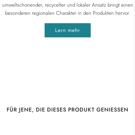
umweltschonender, recycelter und lokaler Ansatz bringt einen
besonderen regionalen Charakter in den Produkten hervor.
Lern mehr
FÜR JENE, DIE DIESES PRODUKT GENIESSEN