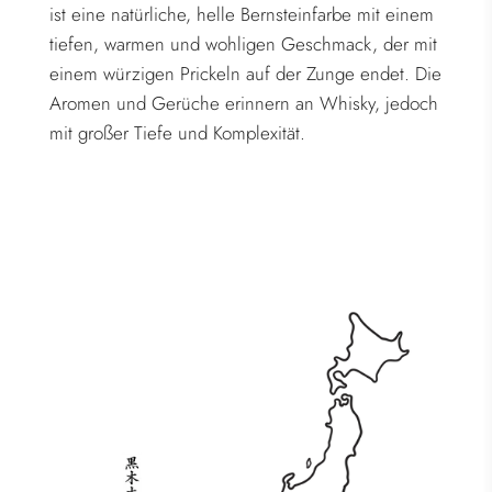
ist eine natürliche, helle Bernsteinfarbe mit einem
tiefen, warmen und wohligen Geschmack, der mit
einem würzigen Prickeln auf der Zunge endet. Die
Aromen und Gerüche erinnern an Whisky, jedoch
mit großer Tiefe und Komplexität.