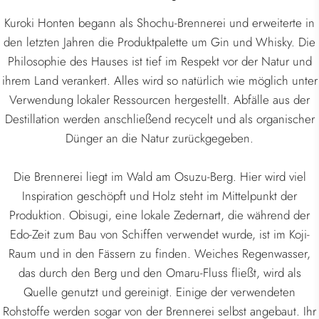
Kuroki Honten begann als Shochu-Brennerei und erweiterte in
den letzten Jahren die Produktpalette um Gin und Whisky. Die
Philosophie des Hauses ist tief im Respekt vor der Natur und
ihrem Land verankert. Alles wird so natürlich wie möglich unter
Verwendung lokaler Ressourcen hergestellt. Abfälle aus der
Destillation werden anschließend recycelt und als organischer
Dünger an die Natur zurückgegeben.
Die Brennerei liegt im Wald am Osuzu-Berg. Hier wird viel
Inspiration geschöpft und Holz steht im Mittelpunkt der
Produktion. Obisugi, eine lokale Zedernart, die während der
Edo-Zeit zum Bau von Schiffen verwendet wurde, ist im Koji-
Raum und in den Fässern zu finden. Weiches Regenwasser,
das durch den Berg und den Omaru-Fluss fließt, wird als
Quelle genutzt und gereinigt. Einige der verwendeten
Rohstoffe werden sogar von der Brennerei selbst angebaut. Ihr