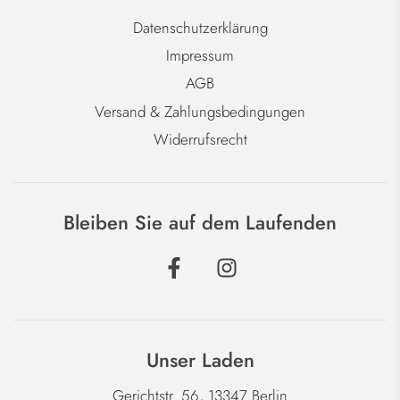
Datenschutzerklärung
Impressum
AGB
Versand & Zahlungsbedingungen
Widerrufsrecht
Bleiben Sie auf dem Laufenden
Unser Laden
Gerichtstr. 56, 13347 Berlin