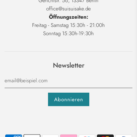
Gerichtstr. 56, 13347 Berlin
office@suisuisake.de
Öffnungszeiten:
Freitag - Samstag 15:30h - 21:00h
Sonntag 15:30h-19:30h
Newsletter