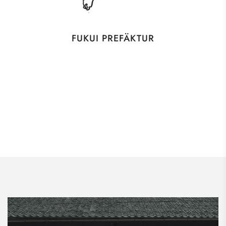
FUKUI PREFÄKTUR