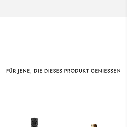
FÜR JENE, DIE DIESES PRODUKT GENIESSEN