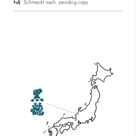
Schmeckt nach: pending copy