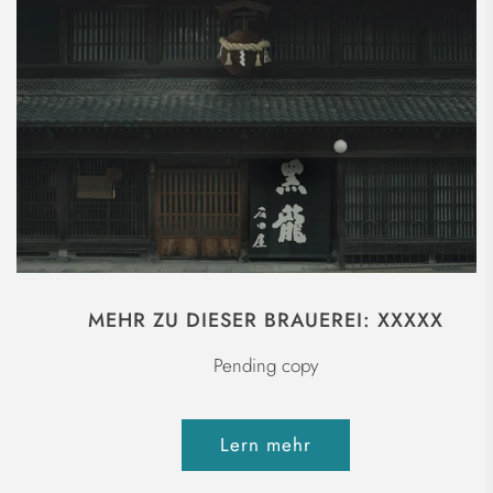
MEHR ZU DIESER BRAUEREI: XXXXX
Pending copy
Lern mehr