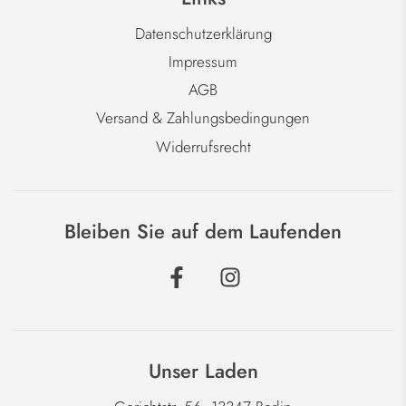
Datenschutzerklärung
Impressum
AGB
Versand & Zahlungsbedingungen
Widerrufsrecht
Bleiben Sie auf dem Laufenden
Unser Laden