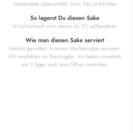
Fermentierte Lebensmittel, Miso, Tofu und Pickles
So lagerst Du diesen Sake
Im Kühlschrank nicht wärmer als 5°C aufbewahren
Wie man diesen Sake serviert
Gekühlt genießen. In einem Weißweinglas servieren.
Wir empfehlen ein Rieslingglas. Am besten innerhalb
von 3 Tagen nach dem Öffnen austrinken.