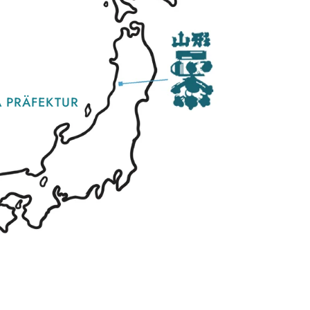
 PRÄFEKTUR