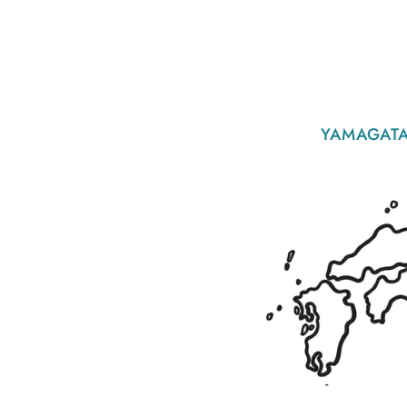
YAMAGATA