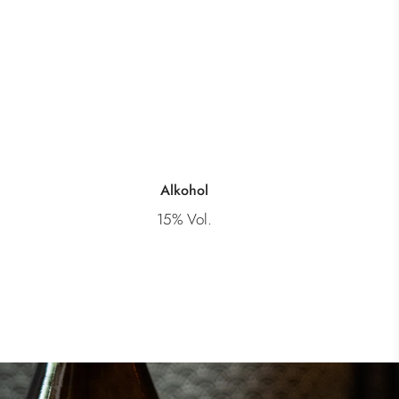
Alkohol
15% Vol.