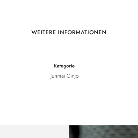
WEITERE INFORMATIONEN
Kategorie
Junmai Ginjo