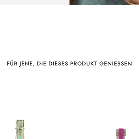
FÜR JENE, DIE DIESES PRODUKT GENIESSEN