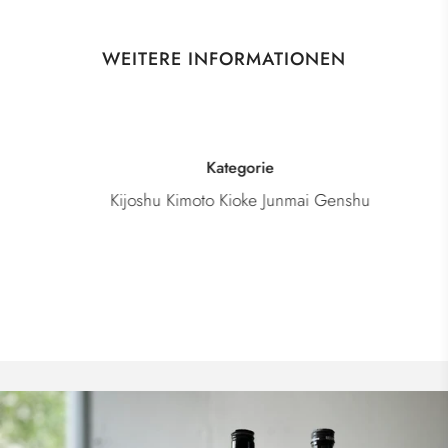
WEITERE INFORMATIONEN
Kategorie
Kijoshu Kimoto Kioke Junmai Genshu