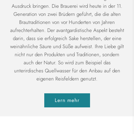
Ausdruck bringen. Die Brauerei wird heute in der 11.
Generation von zwei Brüdern geführt, die die alten
Brautraditionen von vor Hunderten von Jahren
aufrechterhalten. Der avantgardistische Aspekt besteht
darin, dass sie erfolgreich Sake herstellen, der eine
weinähnliche Säure und Süße aufweist. Ihre Liebe gilt
nicht nur den Produkten und Traditionen, sondern
auch der Natur. So wird zum Beispiel das
unterirdisches Quellwasser für den Anbau auf den
eigenen Reisfeldern genutzt.
Lern mehr