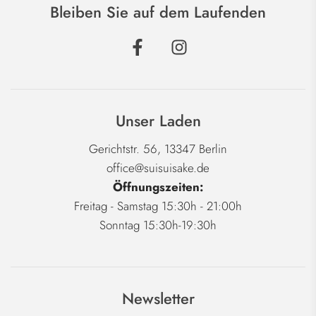
Bleiben Sie auf dem Laufenden
Unser Laden
Gerichtstr. 56, 13347 Berlin
office@suisuisake.de
Öffnungszeiten:
Freitag - Samstag 15:30h - 21:00h
Sonntag 15:30h-19:30h
Newsletter