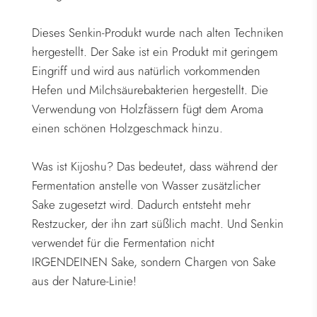
Dieses Senkin-Produkt wurde nach alten Techniken
hergestellt. Der Sake ist ein Produkt mit geringem
Eingriff und wird aus natürlich vorkommenden
Hefen und Milchsäurebakterien hergestellt. Die
Verwendung von Holzfässern fügt dem Aroma
einen schönen Holzgeschmack hinzu.
Was ist Kijoshu? Das bedeutet, dass während der
Fermentation anstelle von Wasser zusätzlicher
Sake zugesetzt wird. Dadurch entsteht mehr
Restzucker, der ihn zart süßlich macht. Und Senkin
verwendet für die Fermentation nicht
IRGENDEINEN Sake, sondern Chargen von Sake
aus der Nature-Linie!