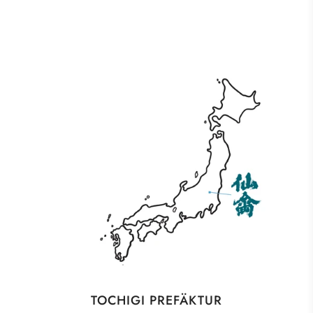
TOCHIGI PREFÄKTUR