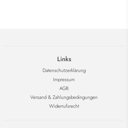
Links
Datenschutzerklärung
Impressum
AGB
Versand & Zahlungsbedingungen
Widerrufsrecht