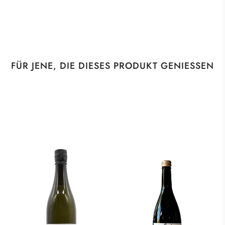
FÜR JENE, DIE DIESES PRODUKT GENIESSEN