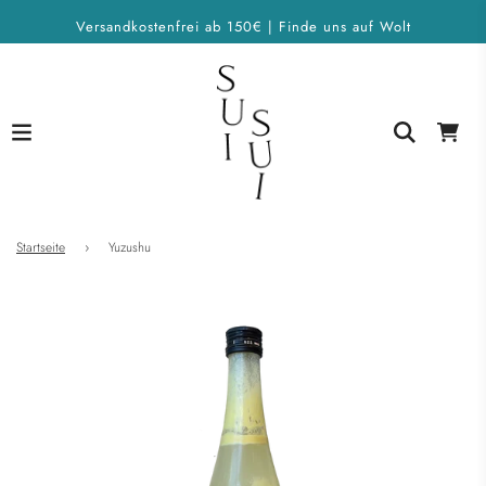
Versandkostenfrei ab 150€ | Finde uns auf Wolt
Startseite
›
Yuzushu