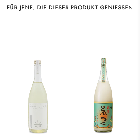
FÜR JENE, DIE DIESES PRODUKT GENIESSEN