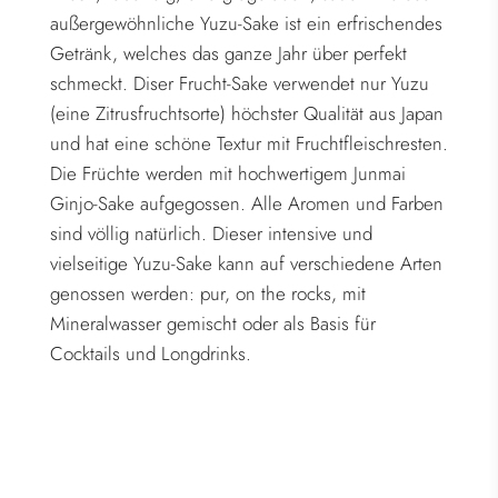
außergewöhnliche Yuzu-Sake ist ein erfrischendes
Getränk, welches das ganze Jahr über perfekt
schmeckt. Diser Frucht-Sake verwendet nur Yuzu
(eine Zitrusfruchtsorte) höchster Qualität aus Japan
und hat eine schöne Textur mit Fruchtfleischresten.
Die Früchte werden mit hochwertigem Junmai
Ginjo-Sake aufgegossen. Alle Aromen und Farben
sind völlig natürlich. Dieser intensive und
vielseitige Yuzu-Sake kann auf verschiedene Arten
genossen werden: pur, on the rocks, mit
Mineralwasser gemischt oder als Basis für
Cocktails und Longdrinks.