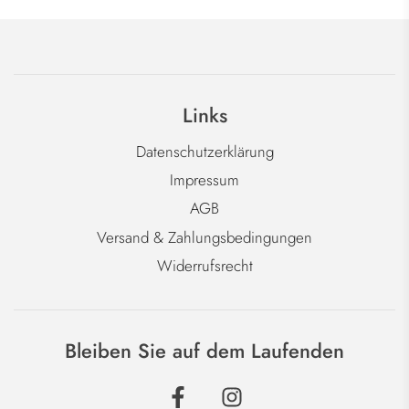
Links
Datenschutzerklärung
Impressum
AGB
Versand & Zahlungsbedingungen
Widerrufsrecht
Bleiben Sie auf dem Laufenden