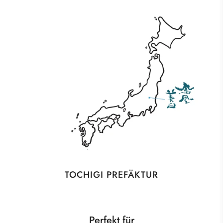
TOCHIGI PREFÄKTUR
Perfekt für