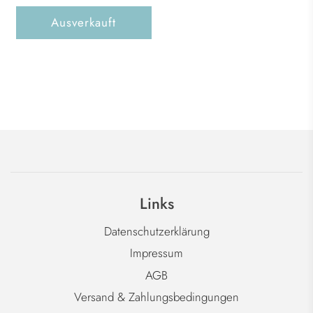
Ausverkauft
Links
Datenschutzerklärung
Impressum
AGB
Versand & Zahlungsbedingungen