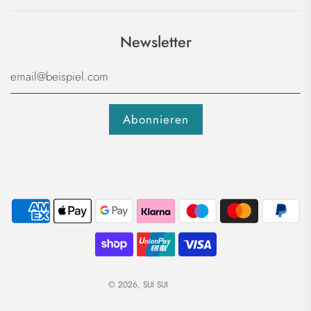
Newsletter
© 2026, SUI SUI