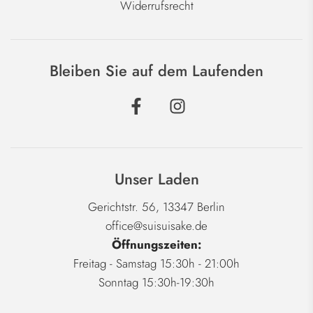
Widerrufsrecht
Bleiben Sie auf dem Laufenden
Unser Laden
Gerichtstr. 56, 13347 Berlin
office@suisuisake.de
Öffnungszeiten:
Freitag - Samstag 15:30h - 21:00h
Sonntag 15:30h-19:30h