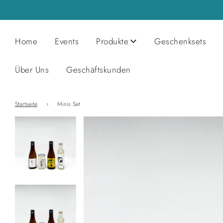
Home
Events
Produkte
Geschenksets
Über Uns
Geschäftskunden
Startseite
›
Minis Set