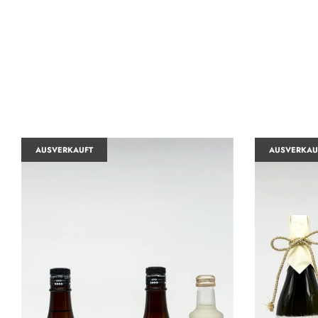
AUSVERKAUFT
AUSVERKAU