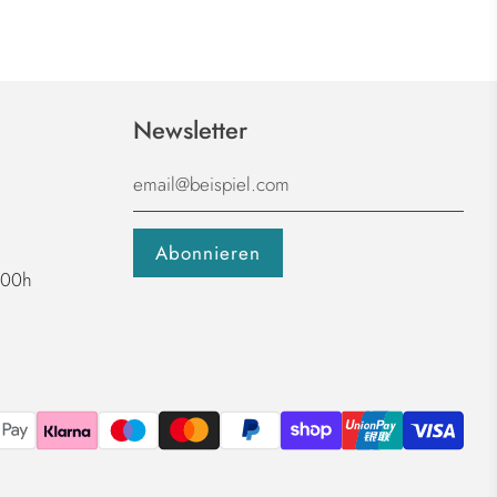
Newsletter
1:00h