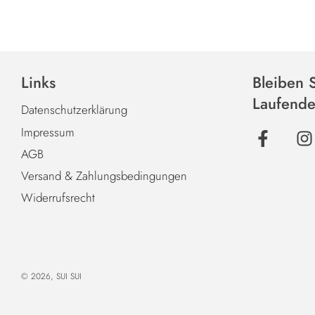
Links
Bleiben 
Laufend
Datenschutzerklärung
Impressum
AGB
Versand & Zahlungsbedingungen
Widerrufsrecht
© 2026, SUI SUI