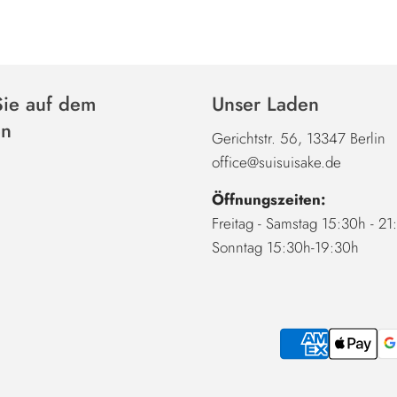
Sie auf dem
Unser Laden
en
Gerichtstr. 56, 13347 Berlin
office@suisuisake.de
Öffnungszeiten:
Freitag - Samstag 15:30h - 2
Sonntag 15:30h-19:30h