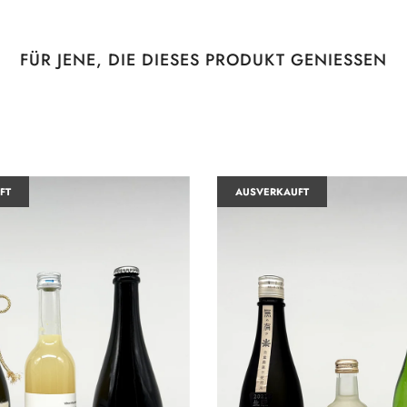
FÜR JENE, DIE DIESES PRODUKT GENIESSEN
FT
AUSVERKAUFT