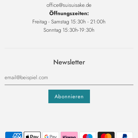
office@suisuisake.de
Öffnungszeiten:
Freitag - Samstag 15:30h - 21:00h
Sonntag 15:30h-19:30h
Newsletter