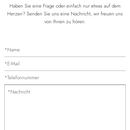
Haben Sie eine Frage oder einfach nur etwas auf dem
Herzen? Senden Sie uns eine Nachricht, wir freuen uns
von Ihnen zu hören.