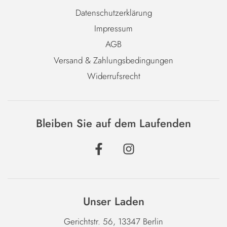
Datenschutzerklärung
Impressum
AGB
Versand & Zahlungsbedingungen
Widerrufsrecht
Bleiben Sie auf dem Laufenden
Unser Laden
Gerichtstr. 56, 13347 Berlin