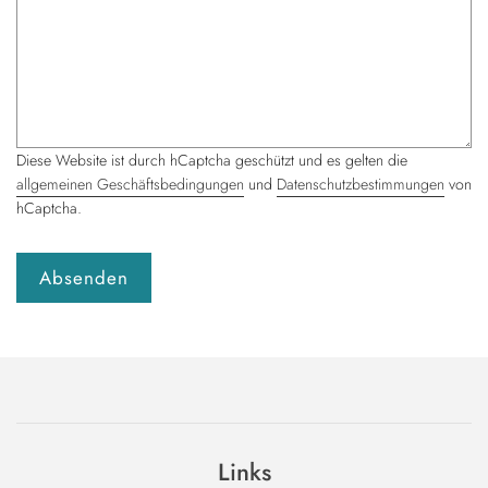
Diese Website ist durch hCaptcha geschützt und es gelten die
allgemeinen Geschäftsbedingungen
und
Datenschutzbestimmungen
von
hCaptcha.
Links