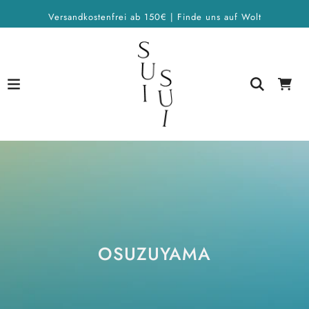
Versandkostenfrei ab 150€ | Finde uns auf Wolt
OSUZUYAMA