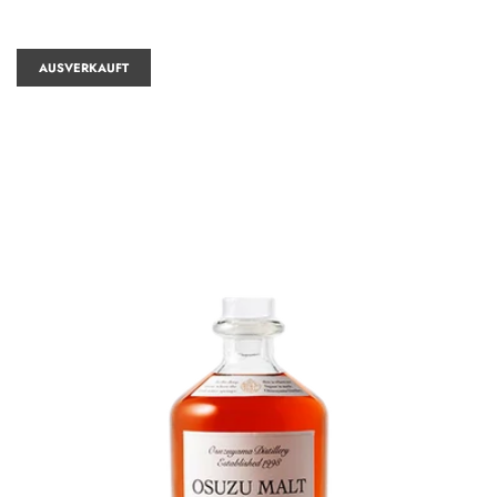
AUSVERKAUFT