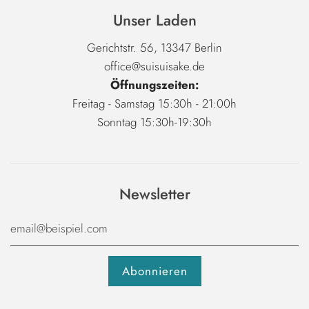
Unser Laden
Gerichtstr. 56, 13347 Berlin
office@suisuisake.de
Öffnungszeiten:
Freitag - Samstag 15:30h - 21:00h
Sonntag 15:30h-19:30h
Newsletter