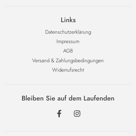
Links
Datenschutzerklärung
Impressum
AGB
Versand & Zahlungsbedingungen
Widerrufsrecht
Bleiben Sie auf dem Laufenden