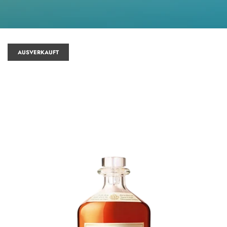
AUSVERKAUFT