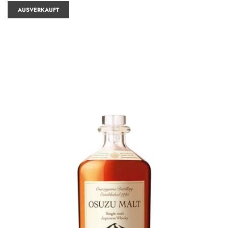
AUSVERKAUFT