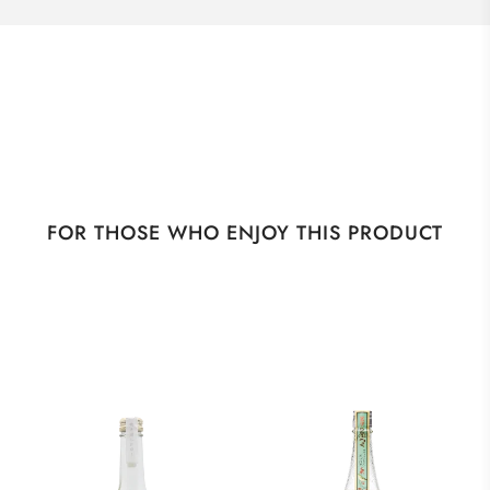
FOR THOSE WHO ENJOY THIS PRODUCT