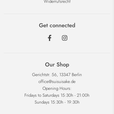
Widerrufsrecht
Get connected
Our Shop
Gerichtstr. 56, 13347 Berlin
office@suisuisake.de
Opening Hours:
Fridays to Saturdays 15:30h - 21:00h
Sundays 15:30h - 19:30h