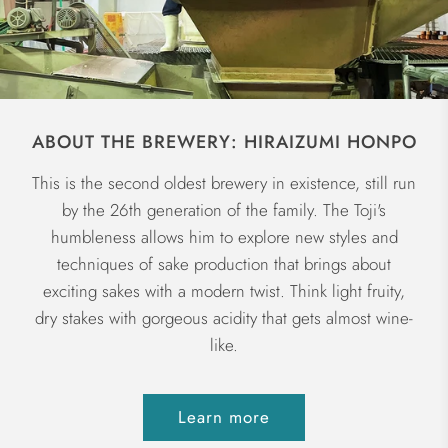
ABOUT THE BREWERY: HIRAIZUMI HONPO
This is the second oldest brewery in existence, still run
by the 26th generation of the family. The Toji's
humbleness allows him to explore new styles and
techniques of sake production that brings about
exciting sakes with a modern twist. Think light fruity,
dry stakes with gorgeous acidity that gets almost wine-
like.
Learn more