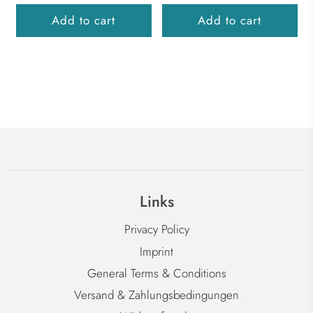
Add to cart
Add to cart
Links
Privacy Policy
Imprint
General Terms & Conditions
Versand & Zahlungsbedingungen