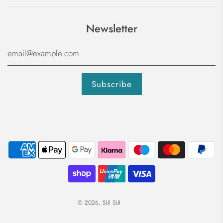
Newsletter
© 2026, SUI SUI