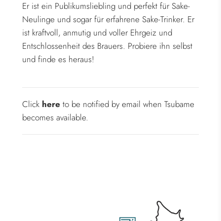
Er ist ein Publikumsliebling und perfekt für Sake-
Neulinge und sogar für erfahrene Sake-Trinker. Er
ist kraftvoll, anmutig und voller Ehrgeiz und
Entschlossenheit des Brauers. Probiere ihn selbst
und finde es heraus!
Click
here
to be notified by email when Tsubame
becomes available.