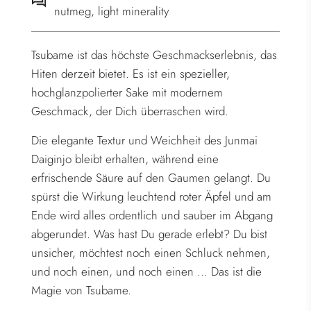
nutmeg, light minerality
Tsubame ist das höchste Geschmackserlebnis, das
Hiten derzeit bietet. Es ist ein spezieller,
hochglanzpolierter Sake mit modernem
Geschmack, der Dich überraschen wird.
Die elegante Textur und Weichheit des Junmai
Daiginjo bleibt erhalten, während eine
erfrischende Säure auf den Gaumen gelangt. Du
spürst die Wirkung leuchtend roter Äpfel und am
Ende wird alles ordentlich und sauber im Abgang
abgerundet. Was hast Du gerade erlebt? Du bist
unsicher, möchtest noch einen Schluck nehmen,
und noch einen, und noch einen ... Das ist die
Magie von Tsubame.