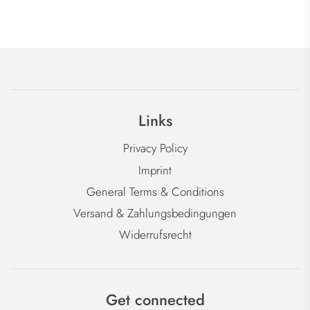
Links
Privacy Policy
Imprint
General Terms & Conditions
Versand & Zahlungsbedingungen
Widerrufsrecht
Get connected