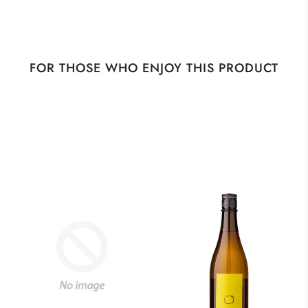
FOR THOSE WHO ENJOY THIS PRODUCT