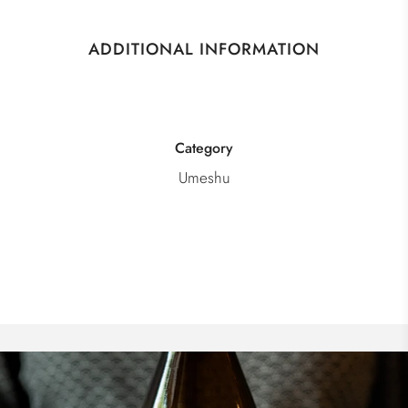
ADDITIONAL INFORMATION
Category
Umeshu