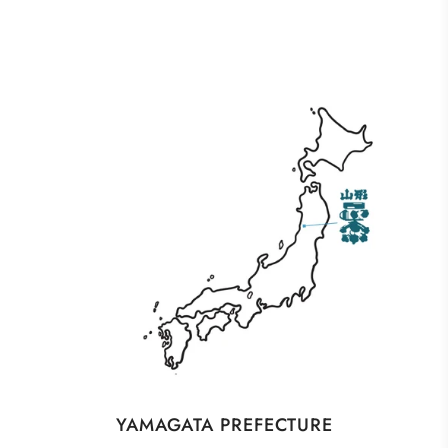
YAMAGATA PREFECTURE