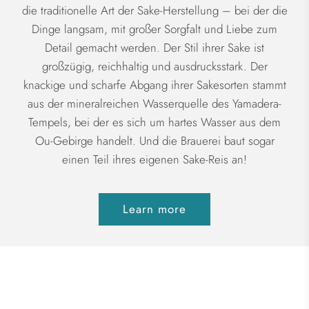
die traditionelle Art der Sake-Herstellung – bei der die
Dinge langsam, mit großer Sorgfalt und Liebe zum
Detail gemacht werden. Der Stil ihrer Sake ist
großzügig, reichhaltig und ausdrucksstark. Der
knackige und scharfe Abgang ihrer Sakesorten stammt
aus der mineralreichen Wasserquelle des Yamadera-
Tempels, bei der es sich um hartes Wasser aus dem
Ou-Gebirge handelt. Und die Brauerei baut sogar
einen Teil ihres eigenen Sake-Reis an!
Learn more