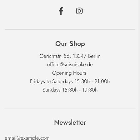
Our Shop
Gerichtstr. 56, 13347 Berlin
office@suisuisake.de
Opening Hours:
Fridays to Saturdays 15:30h - 21:00h
Sundays 15:30h - 19:30h
Newsletter