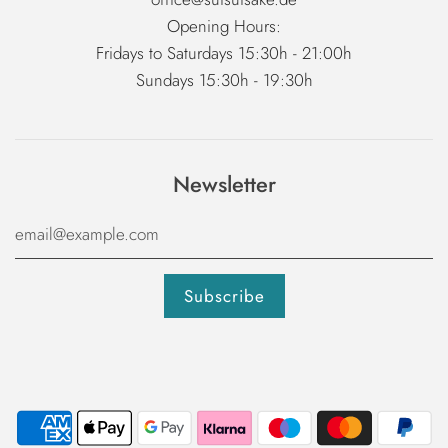
Opening Hours:
Fridays to Saturdays 15:30h - 21:00h
Sundays 15:30h - 19:30h
Newsletter