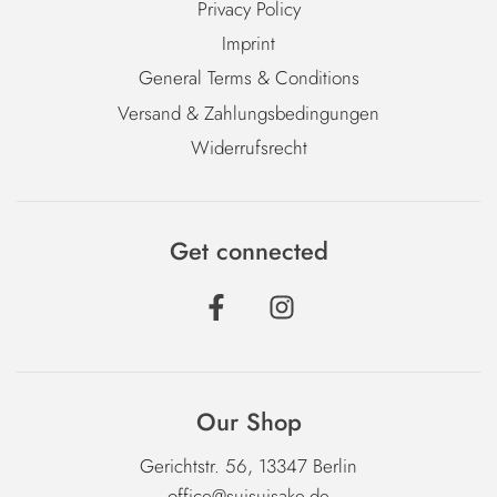
Privacy Policy
Imprint
General Terms & Conditions
Versand & Zahlungsbedingungen
Widerrufsrecht
Get connected
Our Shop
Gerichtstr. 56, 13347 Berlin
office@suisuisake.de