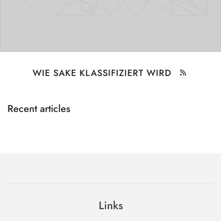
WIE SAKE KLASSIFIZIERT WIRD
Recent articles
Links